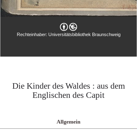
Rechteinhaber: Universitätsbibliothek Braunschweig
Die Kinder des Waldes : aus dem
Englischen des Capit
Allgemein