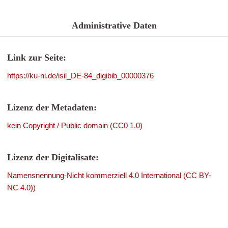
Administrative Daten
Link zur Seite:
https://ku-ni.de/isil_DE-84_digibib_00000376
Lizenz der Metadaten:
kein Copyright / Public domain (CC0 1.0)
Lizenz der Digitalisate:
Namensnennung-Nicht kommerziell 4.0 International (CC BY-
NC 4.0))