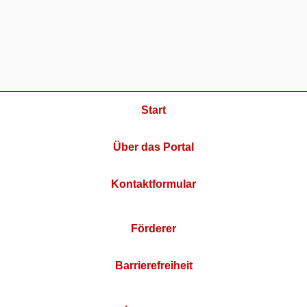
Start
Über das Portal
Kontaktformular
Förderer
Barrierefreiheit