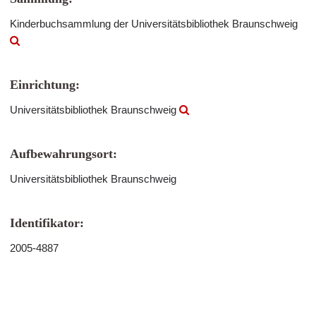
Kinderbuchsammlung der Universitätsbibliothek Braunschweig
Einrichtung:
Universitätsbibliothek Braunschweig
Aufbewahrungsort:
Universitätsbibliothek Braunschweig
Identifikator:
2005-4887