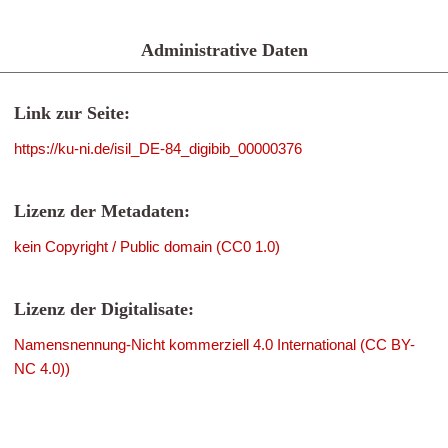
Administrative Daten
Link zur Seite:
https://ku-ni.de/isil_DE-84_digibib_00000376
Lizenz der Metadaten:
kein Copyright / Public domain (CC0 1.0)
Lizenz der Digitalisate:
Namensnennung-Nicht kommerziell 4.0 International (CC BY-
NC 4.0))