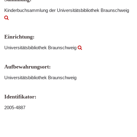
Kinderbuchsammlung der Universitätsbibliothek Braunschweig
Einrichtung:
Universitätsbibliothek Braunschweig
Aufbewahrungsort:
Universitätsbibliothek Braunschweig
Identifikator:
2005-4887