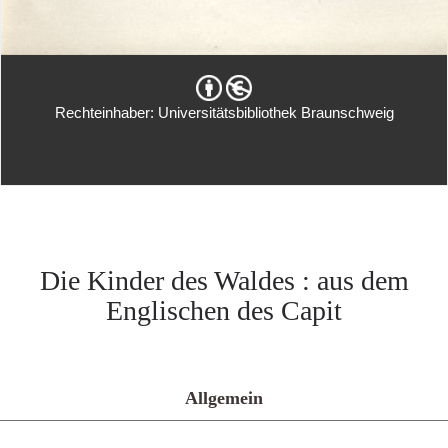
Rechteinhaber: Universitätsbibliothek Braunschweig
Die Kinder des Waldes : aus dem
Englischen des Capit
Allgemein