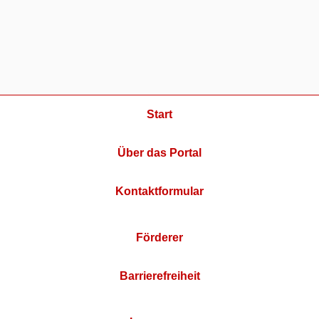
Start
Über das Portal
Kontaktformular
Förderer
Barrierefreiheit