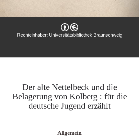
Rechteinhaber: Universitätsbibliothek Braunschweig
Der alte Nettelbeck und die
Belagerung von Kolberg : für die
deutsche Jugend erzählt
Allgemein