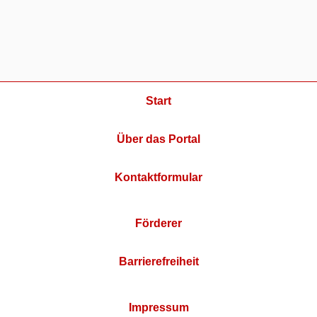
Start
Über das Portal
Kontaktformular
Förderer
Barrierefreiheit
Impressum