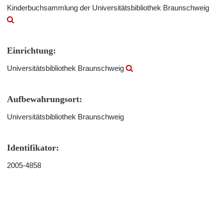
Kinderbuchsammlung der Universitätsbibliothek Braunschweig
Einrichtung:
Universitätsbibliothek Braunschweig
Aufbewahrungsort:
Universitätsbibliothek Braunschweig
Identifikator:
2005-4858