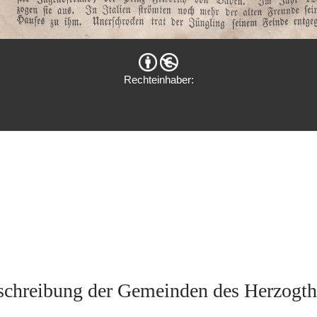
Rechteinhaber:
eschreibung der Gemeinden des Herzog