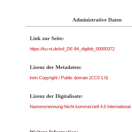
Administrative Daten
Link zur Seite:
https://ku-ni.de/isil_DE-84_digibib_00000372
Lizenz der Metadaten:
kein Copyright / Public domain (CC0 1.0)
Lizenz der Digitalisate:
Namensnennung-Nicht kommerziell 4.0 International