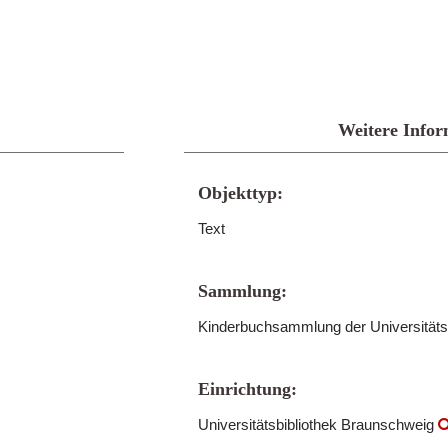
Weitere Infor
Objekttyp:
Text
Sammlung:
Kinderbuchsammlung der Universitäts
Einrichtung:
Universitätsbibliothek Braunschweig