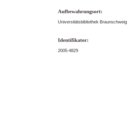
Aufbewahrungsort:
Universitätsbibliothek Braunschweig
Identifikator:
2005-4829