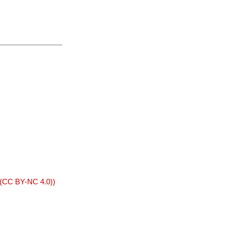
 (CC BY-NC 4.0))