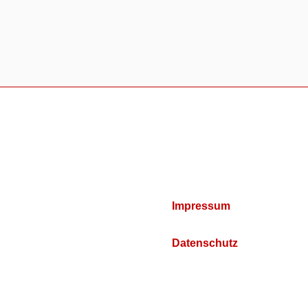
Impressum
Datenschutz