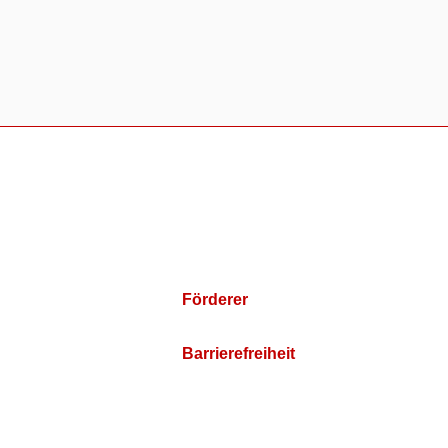
Förderer
Barrierefreiheit