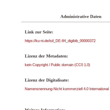
Administrative Daten
Link zur Seite:
https://ku-ni.de/isil_DE-84_digibib_00000372
Lizenz der Metadaten:
kein Copyright / Public domain (CC0 1.0)
Lizenz der Digitalisate:
Namensnennung-Nicht kommerziell 4.0 International