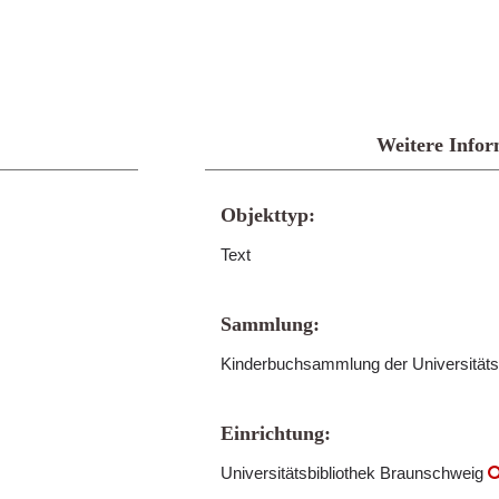
Weitere Infor
Objekttyp:
Text
Sammlung:
Kinderbuchsammlung der Universitäts
Einrichtung:
Universitätsbibliothek Braunschweig