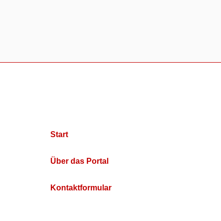
Start
Über das Portal
Kontaktformular