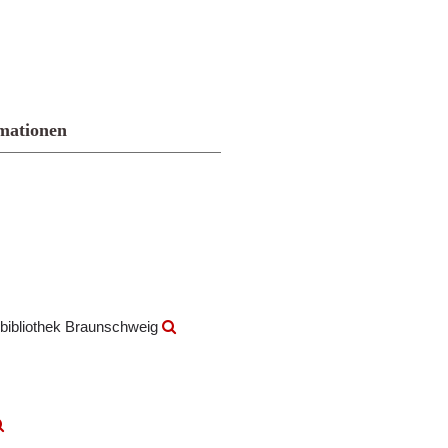
mationen
bibliothek Braunschweig