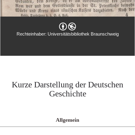
Rechteinhaber: Universitätsbibliothek Braunschweig
Kurze Darstellung der Deutschen
Geschichte
Allgemein