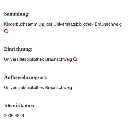
Sammlung:
Kinderbuchsammlung der Universitätsbibliothek Braunschweig
Einrichtung:
Universitätsbibliothek Braunschweig
Aufbewahrungsort:
Universitätsbibliothek Braunschweig
Identifikator:
2005-4829