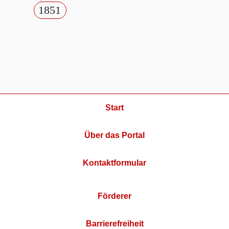
1851
Start
Über das Portal
Kontaktformular
Förderer
Barrierefreiheit