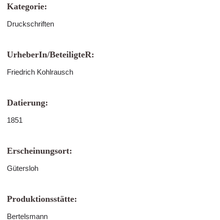
Kategorie:
Druckschriften
UrheberIn/BeteiligteR:
Friedrich Kohlrausch
Datierung:
1851
Erscheinungsort:
Gütersloh
Produktionsstätte:
Bertelsmann