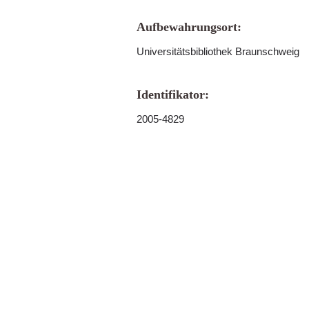
Aufbewahrungsort:
Universitätsbibliothek Braunschweig
Identifikator:
2005-4829