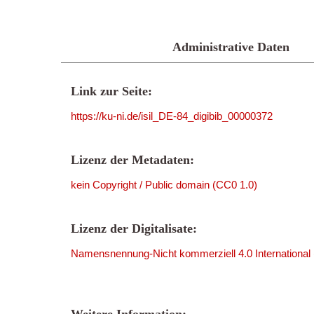
Administrative Daten
Link zur Seite:
https://ku-ni.de/isil_DE-84_digibib_00000372
Lizenz der Metadaten:
kein Copyright / Public domain (CC0 1.0)
Lizenz der Digitalisate:
Namensnennung-Nicht kommerziell 4.0 International