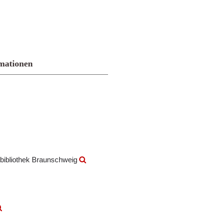
mationen
bibliothek Braunschweig