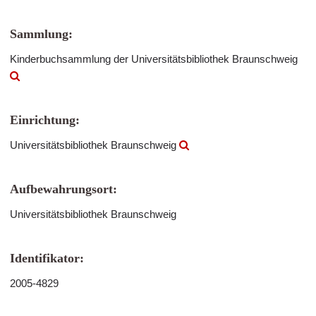
Sammlung:
Kinderbuchsammlung der Universitätsbibliothek Braunschweig
Einrichtung:
Universitätsbibliothek Braunschweig
Aufbewahrungsort:
Universitätsbibliothek Braunschweig
Identifikator:
2005-4829