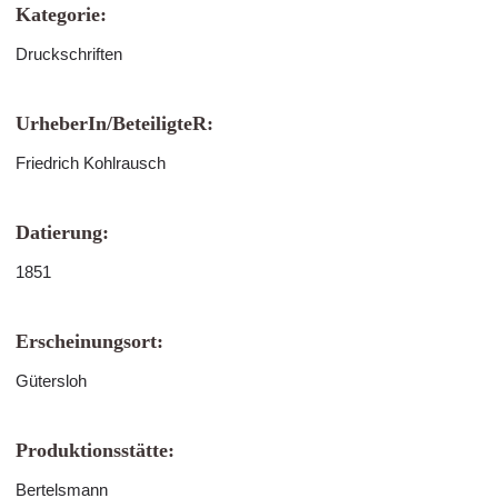
Kategorie:
Druckschriften
UrheberIn/BeteiligteR:
Friedrich Kohlrausch
Datierung:
1851
Erscheinungsort:
Gütersloh
Produktionsstätte:
Bertelsmann