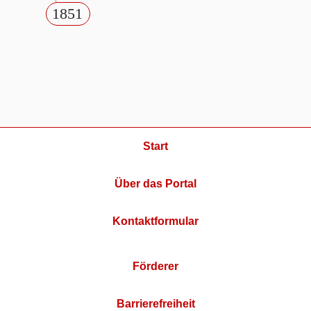
1851
Start
Über das Portal
Kontaktformular
Förderer
Barrierefreiheit