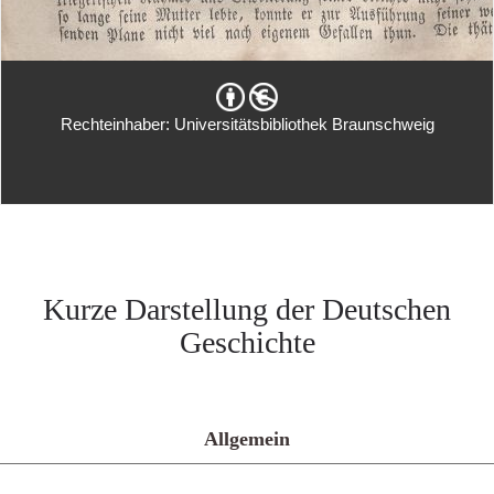
Rechteinhaber: Universitätsbibliothek Braunschweig
Kurze Darstellung der Deutschen
Geschichte
Allgemein