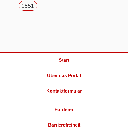
1851
Start
Über das Portal
Kontaktformular
Förderer
Barrierefreiheit