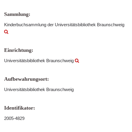
Sammlung:
Kinderbuchsammlung der Universitätsbibliothek Braunschweig
Einrichtung:
Universitätsbibliothek Braunschweig
Aufbewahrungsort:
Universitätsbibliothek Braunschweig
Identifikator:
2005-4829