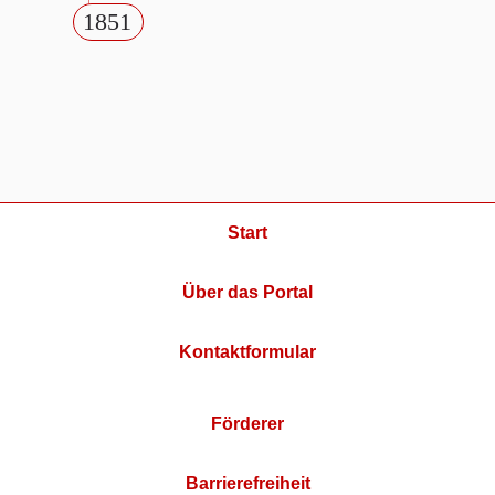
1851
Start
Über das Portal
Kontaktformular
Förderer
Barrierefreiheit