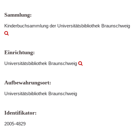
Sammlung:
Kinderbuchsammlung der Universitätsbibliothek Braunschweig
Einrichtung:
Universitätsbibliothek Braunschweig
Aufbewahrungsort:
Universitätsbibliothek Braunschweig
Identifikator:
2005-4829