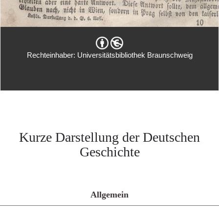
Rechteinhaber: Universitätsbibliothek Braunschweig
Kurze Darstellung der Deutschen
Geschichte
Allgemein