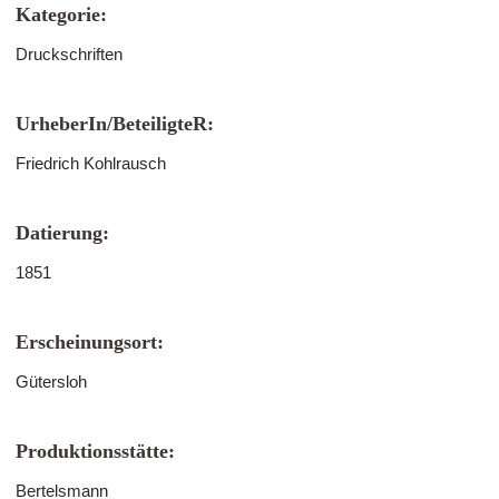
Kategorie:
Druckschriften
UrheberIn/BeteiligteR:
Friedrich Kohlrausch
Datierung:
1851
Erscheinungsort:
Gütersloh
Produktionsstätte:
Bertelsmann