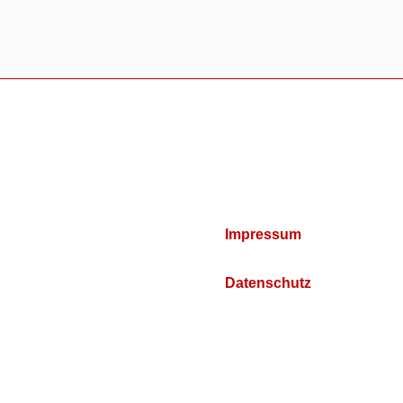
Impressum
Datenschutz