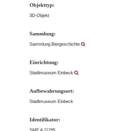
Objekttyp:
3D-Objekt
Sammlung:
Sammlung Biergeschichte
Einrichtung:
Stadtmuseum Einbeck
Aufbewahrungsort:
Stadtmuseum Einbeck
Identifikator:
SME A 11295