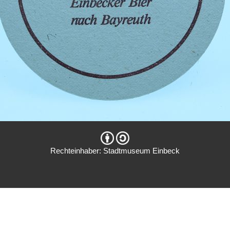
Rechteinhaber: Stadtmuseum Einbeck