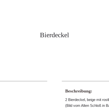
Bierdeckel
Beschreibung:
2 Bierdeckel, beige mit ro
(Bild vom Alten Schloß in 