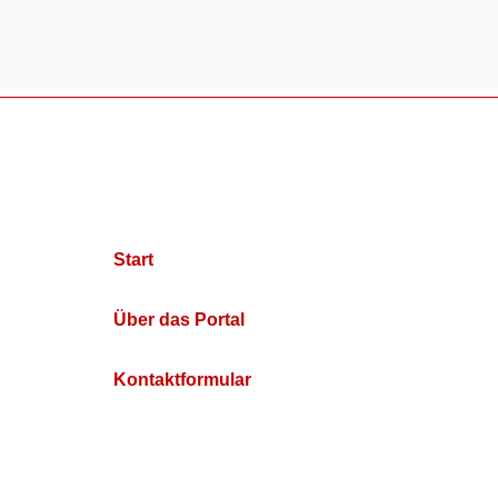
Start
Über das Portal
Kontaktformular