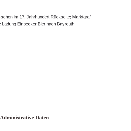
r-schon im 17. Jahrhundert Rückseite; Marktgraf
ine Ladung Einbecker Bier nach Bayreuth
Administrative Daten