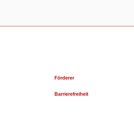
Förderer
Barrierefreiheit