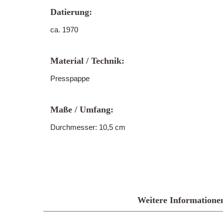
Datierung:
ca. 1970
Material / Technik:
Presspappe
Maße / Umfang:
Durchmesser: 10,5 cm
Weitere Informatione