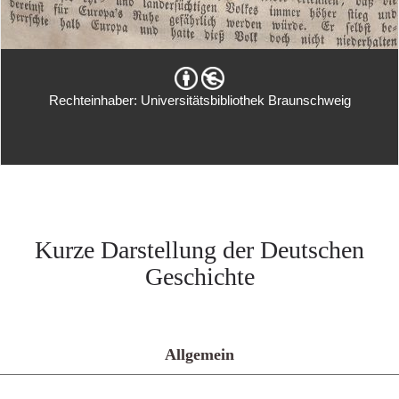
Rechteinhaber: Universitätsbibliothek Braunschweig
Kurze Darstellung der Deutschen
Geschichte
Allgemein