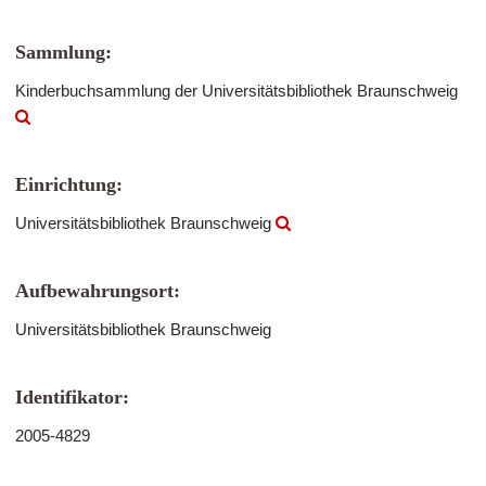
Sammlung:
Kinderbuchsammlung der Universitätsbibliothek Braunschweig
Einrichtung:
Universitätsbibliothek Braunschweig
Aufbewahrungsort:
Universitätsbibliothek Braunschweig
Identifikator:
2005-4829