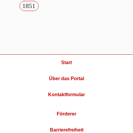
1851
Start
Über das Portal
Kontaktformular
Förderer
Barrierefreiheit