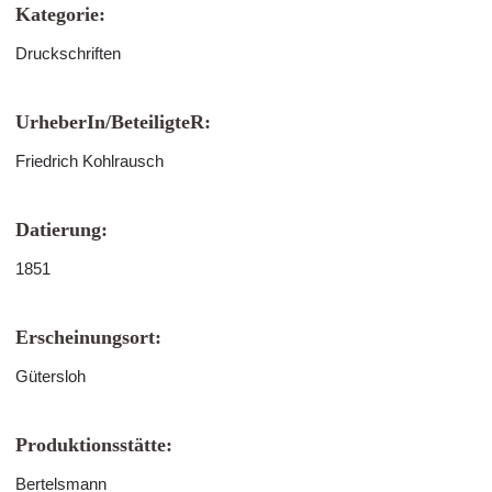
Kategorie:
Druckschriften
UrheberIn/BeteiligteR:
Friedrich Kohlrausch
Datierung:
1851
Erscheinungsort:
Gütersloh
Produktionsstätte:
Bertelsmann