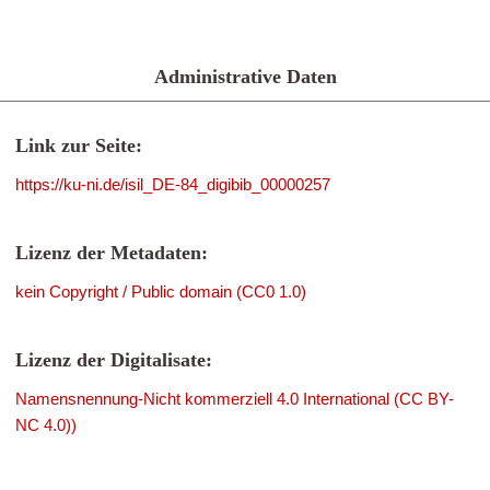
Administrative Daten
Link zur Seite:
https://ku-ni.de/isil_DE-84_digibib_00000257
Lizenz der Metadaten:
kein Copyright / Public domain (CC0 1.0)
Lizenz der Digitalisate:
Namensnennung-Nicht kommerziell 4.0 International (CC BY-
NC 4.0))