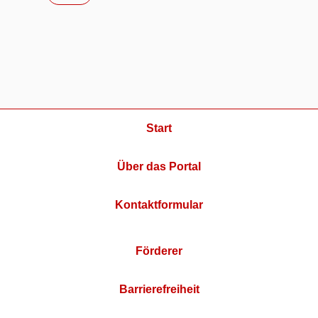
Start
Über das Portal
Kontaktformular
Förderer
Barrierefreiheit