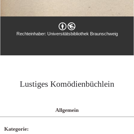
Rechteinhaber: Universitätsbibliothek Braunschweig
Lustiges Komödienbüchlein
Allgemein
Kategorie: