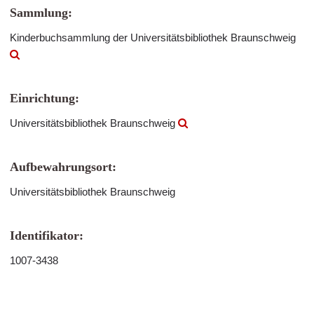
Sammlung:
Kinderbuchsammlung der Universitätsbibliothek Braunschweig
Einrichtung:
Universitätsbibliothek Braunschweig
Aufbewahrungsort:
Universitätsbibliothek Braunschweig
Identifikator:
1007-3438