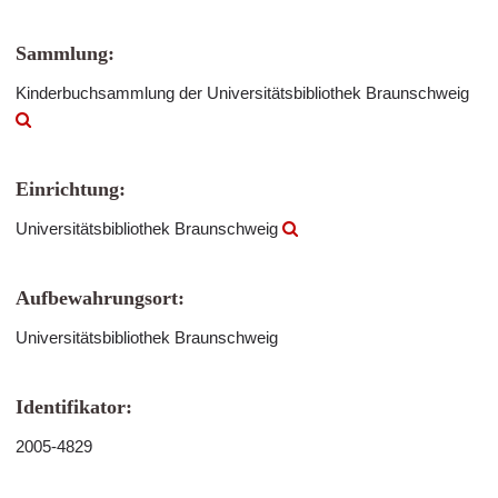
Sammlung:
Kinderbuchsammlung der Universitätsbibliothek Braunschweig
Einrichtung:
Universitätsbibliothek Braunschweig
Aufbewahrungsort:
Universitätsbibliothek Braunschweig
Identifikator:
2005-4829