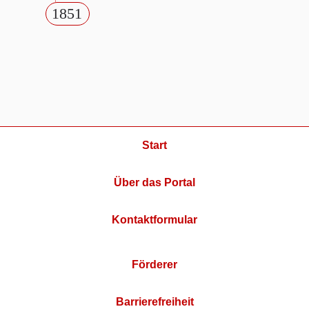
1851
Start
Über das Portal
Kontaktformular
Förderer
Barrierefreiheit