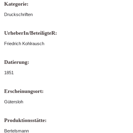
Kategorie:
Druckschriften
UrheberIn/BeteiligteR:
Friedrich Kohlrausch
Datierung:
1851
Erscheinungsort:
Gütersloh
Produktionsstätte:
Bertelsmann