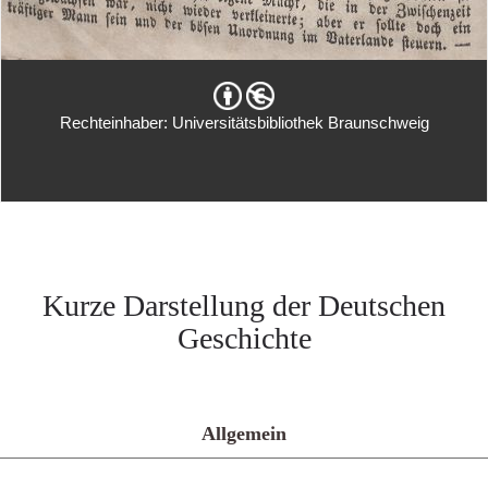
Rechteinhaber: Universitätsbibliothek Braunschweig
Kurze Darstellung der Deutschen
Geschichte
Allgemein