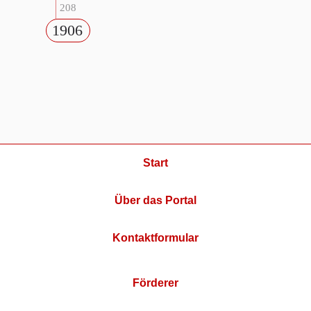
208
1906
Start
Über das Portal
Kontaktformular
Förderer