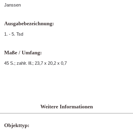
Janssen
Ausgabebezeichnung:
1. - 5. Tsd
Maße / Umfang:
45 S.; zahlr. Ill.; 23,7 x 20,2 x 0,7
Weitere Informationen
Objekttyp: