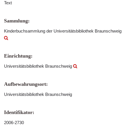
Text
Sammlung:
Kinderbuchsammlung der Universitätsbibliothek Braunschweig
Einrichtung:
Universitätsbibliothek Braunschweig
Aufbewahrungsort:
Universitätsbibliothek Braunschweig
Identifikator:
2006-2730