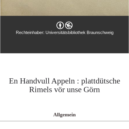
Rechteinhaber: Universitätsbibliothek Braunschweig
En Handvull Appeln : plattdütsche
Rimels vör unse Görn
Allgemein