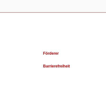
Förderer
Barrierefreiheit