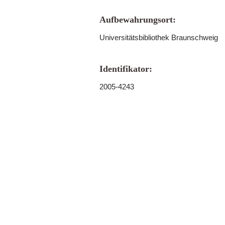
Aufbewahrungsort:
Universitätsbibliothek Braunschweig
Identifikator:
2005-4243