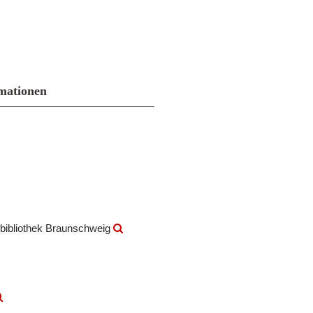
mationen
bibliothek Braunschweig