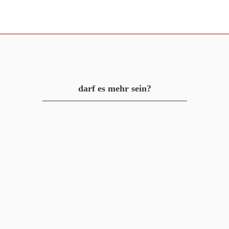
darf es mehr sein?