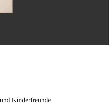
 und Kinderfreunde