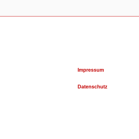
Impressum
Datenschutz