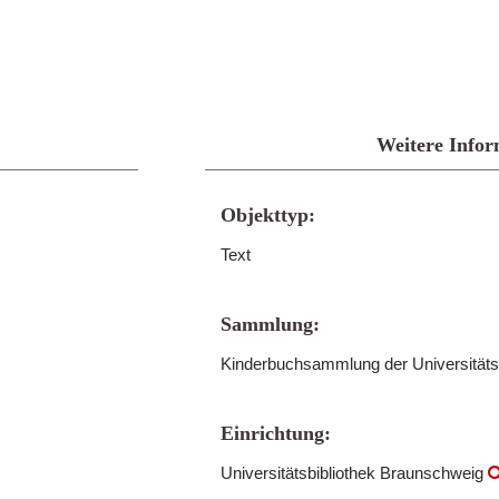
Weitere Infor
Objekttyp:
Text
Sammlung:
Kinderbuchsammlung der Universitäts
Einrichtung:
Universitätsbibliothek Braunschweig