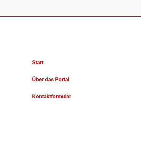
Start
Über das Portal
Kontaktformular