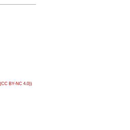
 (CC BY-NC 4.0))