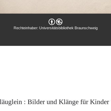
Rechteinhaber: Universitätsbibliothek Braunschweig
äuglein : Bilder und Klänge für Kinder