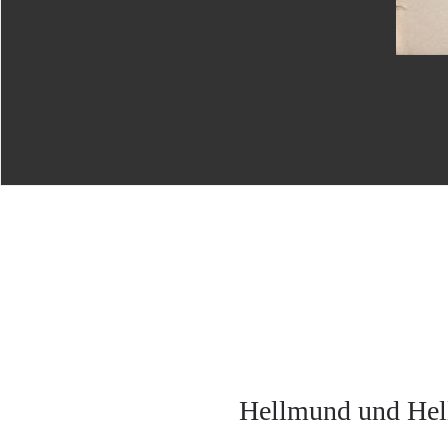
Hellmund und Hell