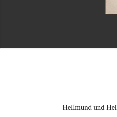
Hellmund und Hell