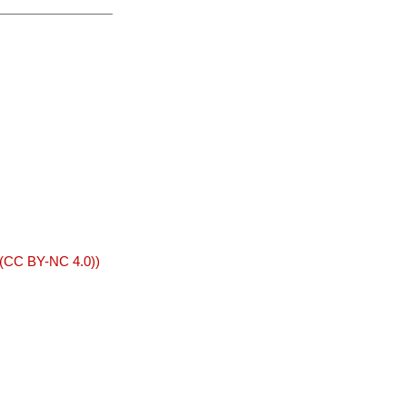
 (CC BY-NC 4.0))