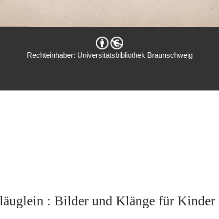
Rechteinhaber: Universitätsbibliothek Braunschweig
äuglein : Bilder und Klänge für Kinder