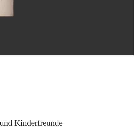
 und Kinderfreunde