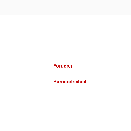
Förderer
Barrierefreiheit