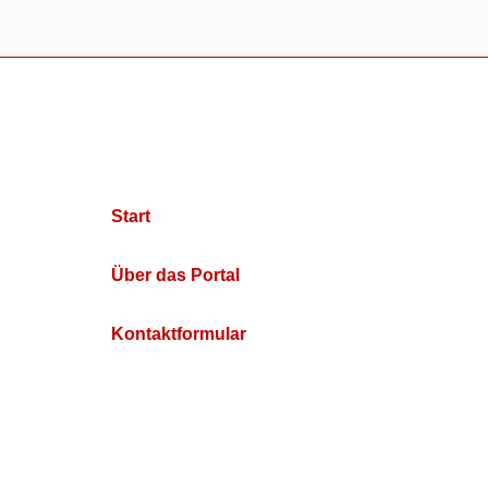
Start
Über das Portal
Kontaktformular