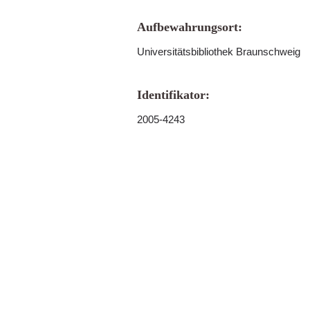
Aufbewahrungsort:
Universitätsbibliothek Braunschweig
Identifikator:
2005-4243