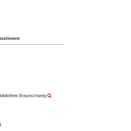
mationen
bibliothek Braunschweig