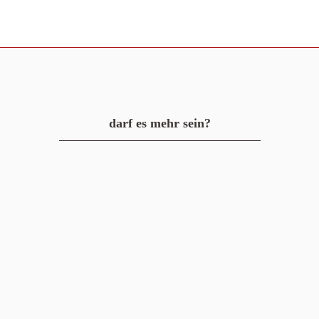
darf es mehr sein?