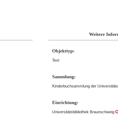
Weitere Infor
Objekttyp:
Text
Sammlung:
Kinderbuchsammlung der Universitäts
Einrichtung:
Universitätsbibliothek Braunschweig