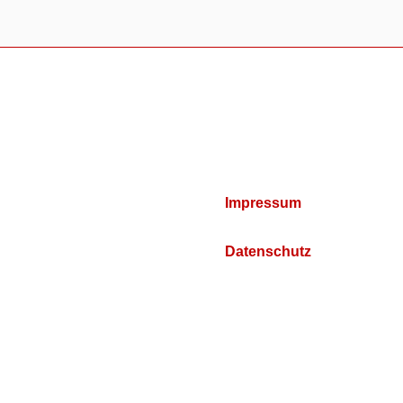
Impressum
Datenschutz