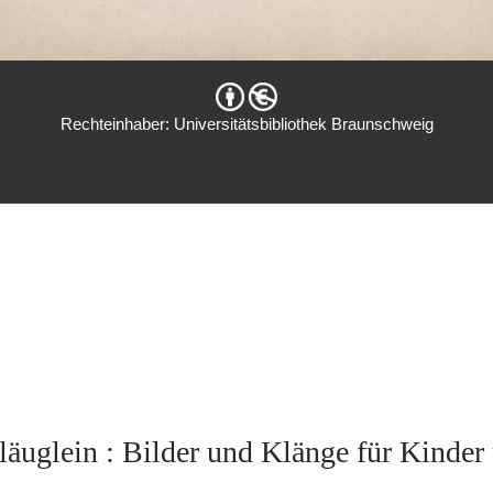
Rechteinhaber: Universitätsbibliothek Braunschweig
äuglein : Bilder und Klänge für Kinder