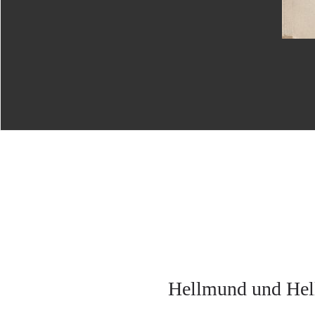
Hellmund und Hell