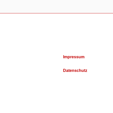
Impressum
Datenschutz