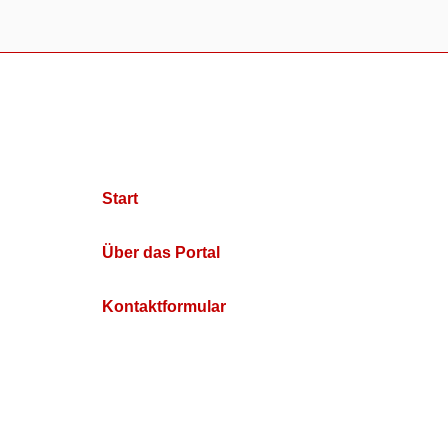
Start
Über das Portal
Kontaktformular