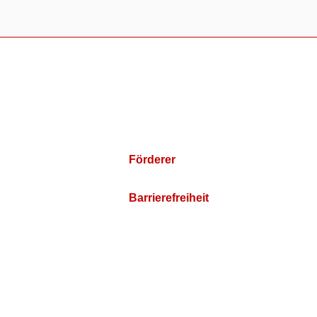
Förderer
Barrierefreiheit