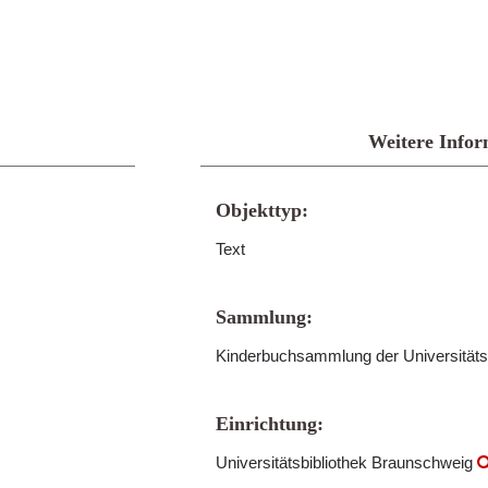
Weitere Infor
Objekttyp:
Text
Sammlung:
Kinderbuchsammlung der Universitäts
Einrichtung:
Universitätsbibliothek Braunschweig