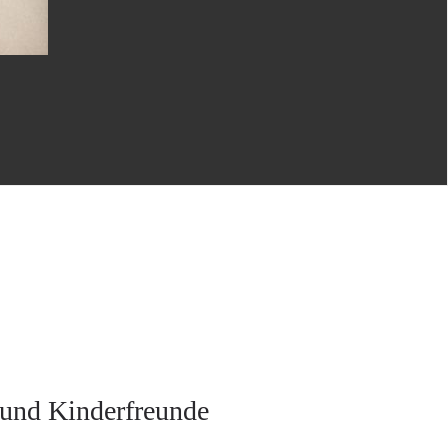
 und Kinderfreunde