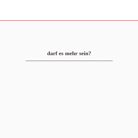
darf es mehr sein?