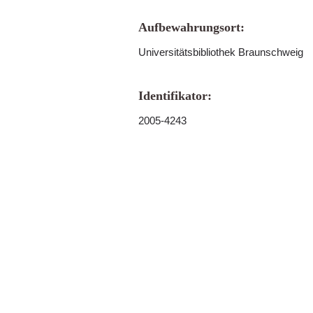
Aufbewahrungsort:
Universitätsbibliothek Braunschweig
Identifikator:
2005-4243