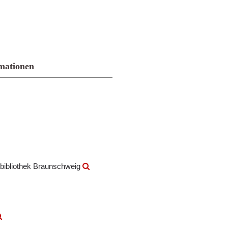
mationen
bibliothek Braunschweig