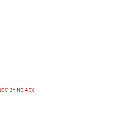
 (CC BY-NC 4.0))