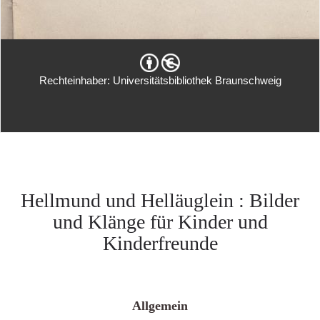
Rechteinhaber: Universitätsbibliothek Braunschweig
Hellmund und Helläuglein : Bilder
und Klänge für Kinder und
Kinderfreunde
Allgemein