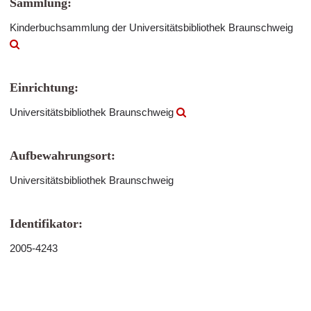
Sammlung:
Kinderbuchsammlung der Universitätsbibliothek Braunschweig
Einrichtung:
Universitätsbibliothek Braunschweig
Aufbewahrungsort:
Universitätsbibliothek Braunschweig
Identifikator:
2005-4243