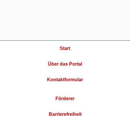
Start
Über das Portal
Kontaktformular
Förderer
Barrierefreiheit