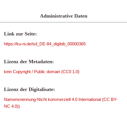
Administrative Daten
Link zur Seite:
https://ku-ni.de/isil_DE-84_digibib_00000365
Lizenz der Metadaten:
kein Copyright / Public domain (CC0 1.0)
Lizenz der Digitalisate:
Namensnennung-Nicht kommerziell 4.0 International (CC BY-
NC 4.0))