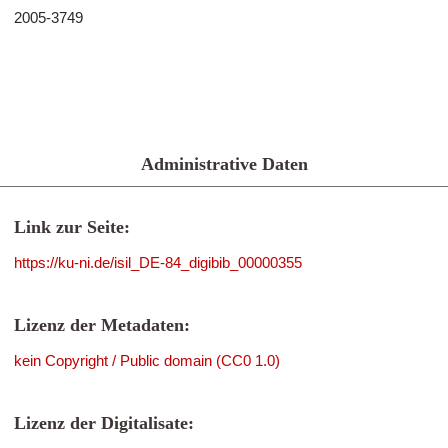
2005-3749
Administrative Daten
Link zur Seite:
https://ku-ni.de/isil_DE-84_digibib_00000355
Lizenz der Metadaten:
kein Copyright / Public domain (CC0 1.0)
Lizenz der Digitalisate: