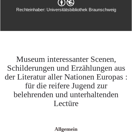
Rechteinhaber: Universitätsbibliothek Braunschweig
Museum interessanter Scenen,
Schilderungen und Erzählungen aus
der Literatur aller Nationen Europas :
für die reifere Jugend zur
belehrenden und unterhaltenden
Lectüre
Allgemein