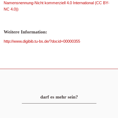
Namensnennung-Nicht kommerziell 4.0 International (CC BY-
NC 4.0))
Weitere Information:
http://www.digibib.tu-bs.de/?docid=00000355
darf es mehr sein?