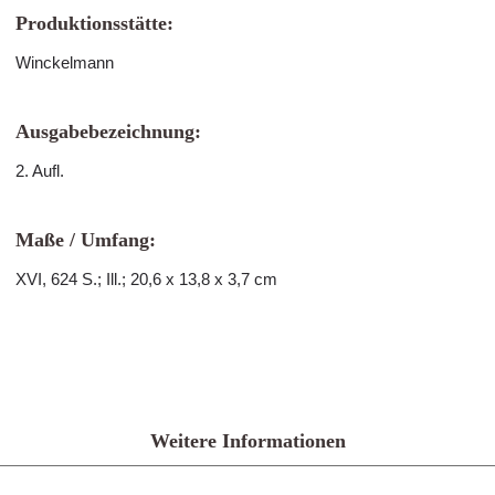
Produktionsstätte:
Winckelmann
Ausgabebezeichnung:
2. Aufl.
Maße / Umfang:
XVI, 624 S.; Ill.; 20,6 x 13,8 x 3,7 cm
Weitere Informationen