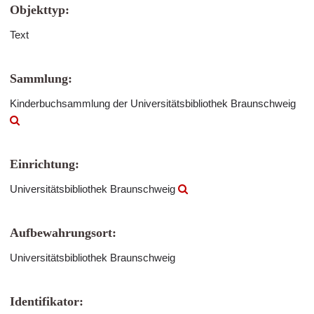
Objekttyp:
Text
Sammlung:
Kinderbuchsammlung der Universitätsbibliothek Braunschweig
Einrichtung:
Universitätsbibliothek Braunschweig
Aufbewahrungsort:
Universitätsbibliothek Braunschweig
Identifikator: