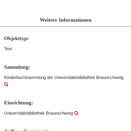
Weitere Informationen
Objekttyp:
Text
Sammlung:
Kinderbuchsammlung der Universitätsbibliothek Braunschweig
Einrichtung:
Universitätsbibliothek Braunschweig