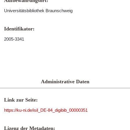
Aufbewahrungsort:
Universitätsbibliothek Braunschweig
Identifikator:
2005-3341
Administrative Daten
Link zur Seite:
https://ku-ni.de/isil_DE-84_digibib_00000351
Lizenz der Metadaten: