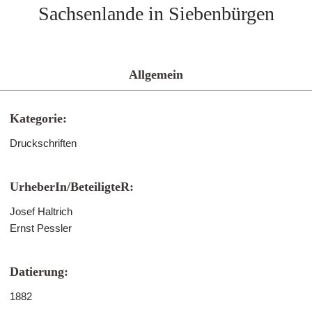
Sachsenlande in Siebenbürgen
Allgemein
Kategorie:
Druckschriften
UrheberIn/BeteiligteR:
Josef Haltrich
Ernst Pessler
Datierung:
1882