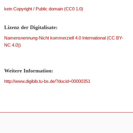
kein Copyright / Public domain (CC0 1.0)
Lizenz der Digitalisate:
Namensnennung-Nicht kommerziell 4.0 International (CC BY-
NC 4.0))
Weitere Information:
http://www.digibib.tu-bs.de/?docid=00000351