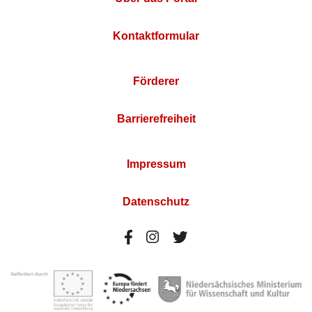
Kontaktformular
Förderer
Barrierefreiheit
Impressum
Datenschutz