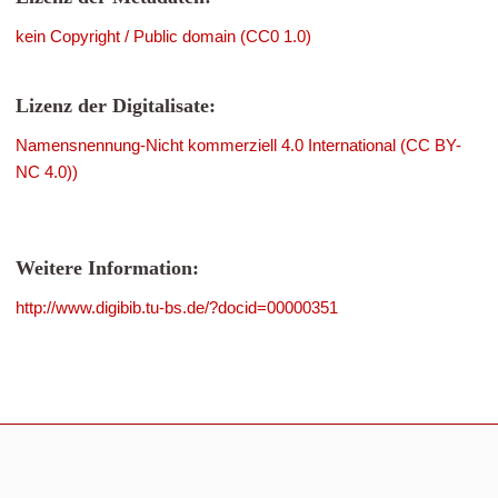
kein Copyright / Public domain (CC0 1.0)
Lizenz der Digitalisate:
Namensnennung-Nicht kommerziell 4.0 International (CC BY-
NC 4.0))
Weitere Information:
http://www.digibib.tu-bs.de/?docid=00000351