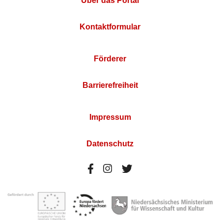
Über das Portal
Kontaktformular
Förderer
Barrierefreiheit
Impressum
Datenschutz