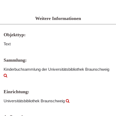
Weitere Informationen
Objekttyp:
Text
Sammlung:
Kinderbuchsammlung der Universitätsbibliothek Braunschweig
Einrichtung:
Universitätsbibliothek Braunschweig