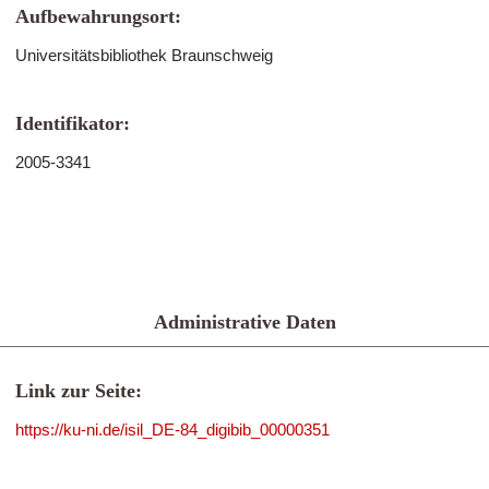
Aufbewahrungsort:
Universitätsbibliothek Braunschweig
Identifikator:
2005-3341
Administrative Daten
Link zur Seite:
https://ku-ni.de/isil_DE-84_digibib_00000351