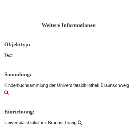
Weitere Informationen
Objekttyp:
Text
Sammlung:
Kinderbuchsammlung der Universitätsbibliothek Braunschweig
Einrichtung:
Universitätsbibliothek Braunschweig