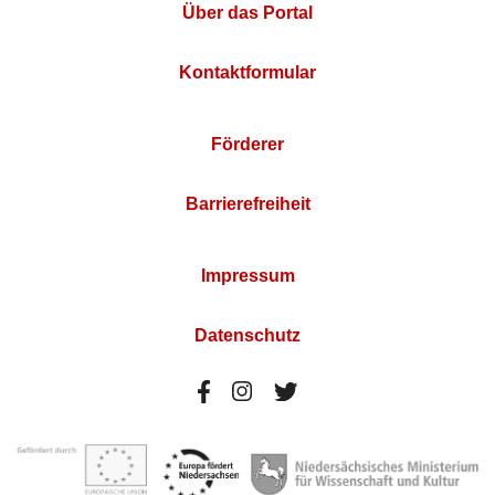
Über das Portal
Kontaktformular
Förderer
Barrierefreiheit
Impressum
Datenschutz