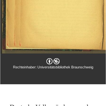
Rechteinhaber: Universitätsbibliothek Braunschweig