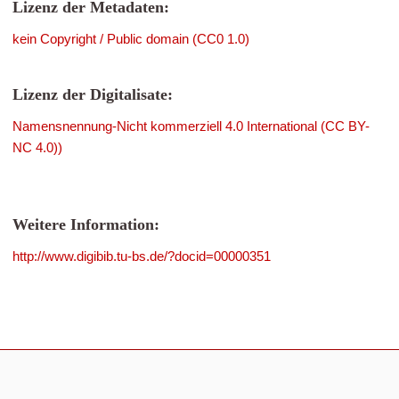
Lizenz der Metadaten:
kein Copyright / Public domain (CC0 1.0)
Lizenz der Digitalisate:
Namensnennung-Nicht kommerziell 4.0 International (CC BY-
NC 4.0))
Weitere Information:
http://www.digibib.tu-bs.de/?docid=00000351