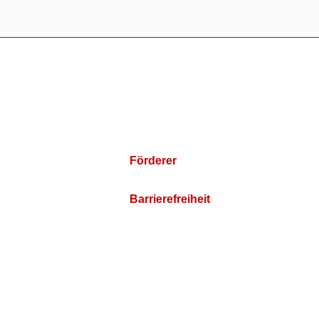
Förderer
Barrierefreiheit