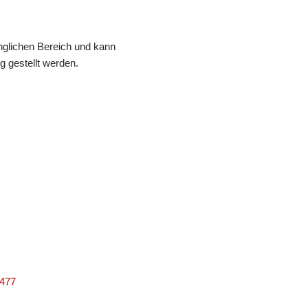
änglichen Bereich und kann
 gestellt werden.
3477