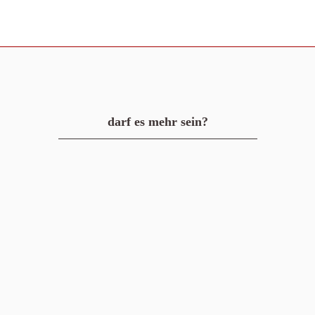
darf es mehr sein?