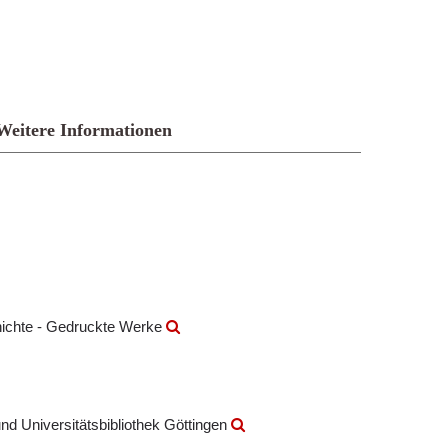
Weitere Informationen
hichte - Gedruckte Werke
nd Universitätsbibliothek Göttingen