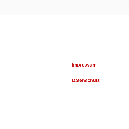
Impressum
Datenschutz