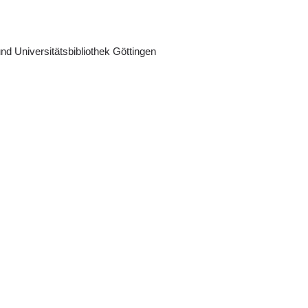
nd Universitätsbibliothek Göttingen