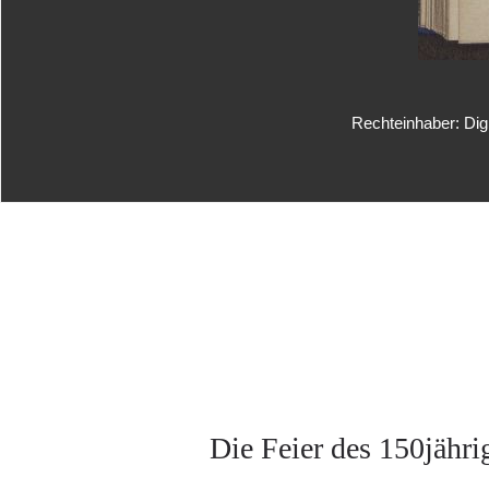
Rechteinhaber: Dig
Die Feier des 150jähr