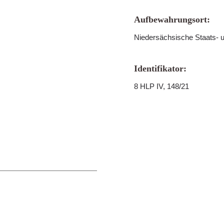
Aufbewahrungsort:
Niedersächsische Staats- u
Identifikator:
8 HLP IV, 148/21