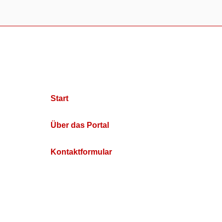
Start
Über das Portal
Kontaktformular