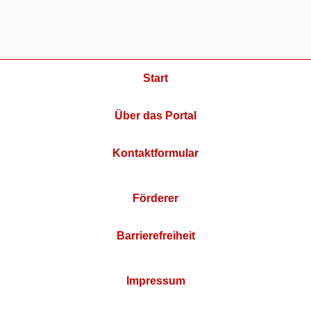
Start
Über das Portal
Kontaktformular
Förderer
Barrierefreiheit
Impressum