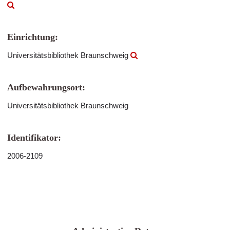
Einrichtung:
Universitätsbibliothek Braunschweig
Aufbewahrungsort:
Universitätsbibliothek Braunschweig
Identifikator:
2006-2109