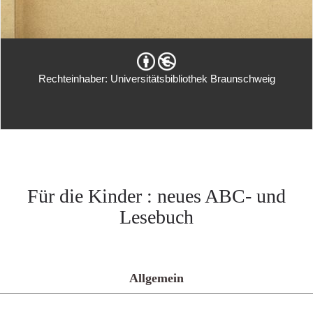
Rechteinhaber: Universitätsbibliothek Braunschweig
Für die Kinder : neues ABC- und
Lesebuch
Allgemein