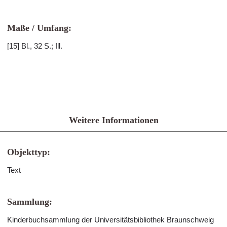
Maße / Umfang:
[15] Bl., 32 S.; Ill.
Weitere Informationen
Objekttyp:
Text
Sammlung:
Kinderbuchsammlung der Universitätsbibliothek Braunschweig