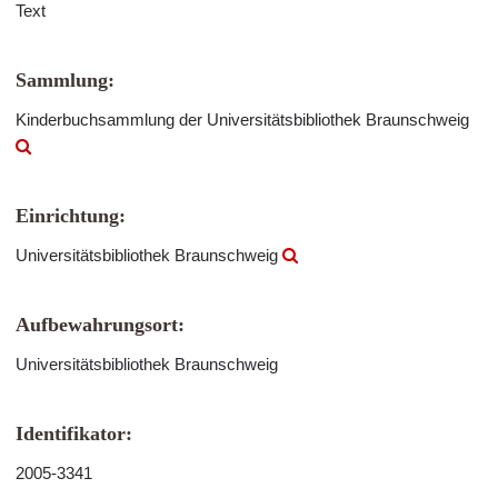
Text
Sammlung:
Kinderbuchsammlung der Universitätsbibliothek Braunschweig
Einrichtung:
Universitätsbibliothek Braunschweig
Aufbewahrungsort:
Universitätsbibliothek Braunschweig
Identifikator:
2005-3341