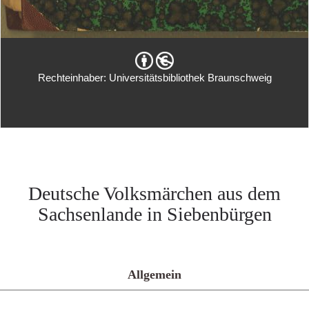
Rechteinhaber: Universitätsbibliothek Braunschweig
Deutsche Volksmärchen aus dem
Sachsenlande in Siebenbürgen
Allgemein