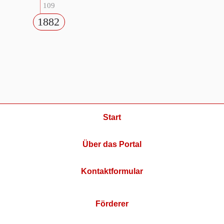
109
1882
Start
Über das Portal
Kontaktformular
Förderer