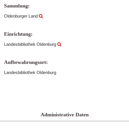
Sammlung:
Oldenburger Land
Einrichtung:
Landesbibliothek Oldenburg
Aufbewahrungsort:
Landesbibliothek Oldenburg
Administrative Daten