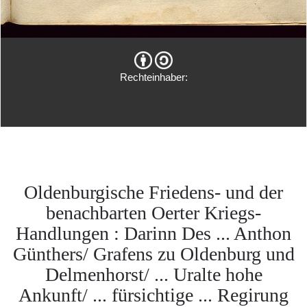
Rechteinhaber:
Oldenburgische Friedens- und der
benachbarten Oerter Kriegs-
Handlungen : Darinn Des ... Anthon
Günthers/ Grafens zu Oldenburg und
Delmenhorst/ ... Uralte hohe
Ankunft/ ... fürsichtige ... Regirung