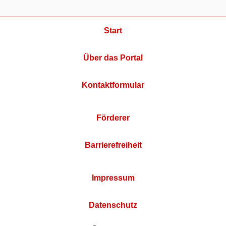
Start
Über das Portal
Kontaktformular
Förderer
Barrierefreiheit
Impressum
Datenschutz