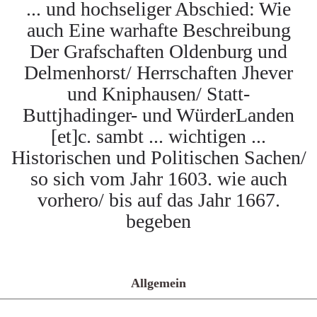
... und hochseliger Abschied: Wie
auch Eine warhafte Beschreibung
Der Grafschaften Oldenburg und
Delmenhorst/ Herrschaften Jhever
und Kniphausen/ Statt-
Buttjhadinger- und WürderLanden
[et]c. sambt ... wichtigen ...
Historischen und Politischen Sachen/
so sich vom Jahr 1603. wie auch
vorhero/ bis auf das Jahr 1667.
begeben
Allgemein