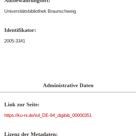
Aufbewahrungsort:
Universitätsbibliothek Braunschweig
Identifikator:
2005-3341
Administrative Daten
Link zur Seite:
https://ku-ni.de/isil_DE-84_digibib_00000351
Lizenz der Metadaten: