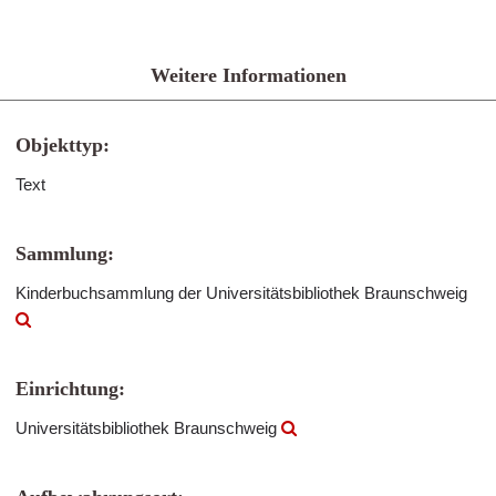
Weitere Informationen
Objekttyp:
Text
Sammlung:
Kinderbuchsammlung der Universitätsbibliothek Braunschweig
Einrichtung:
Universitätsbibliothek Braunschweig