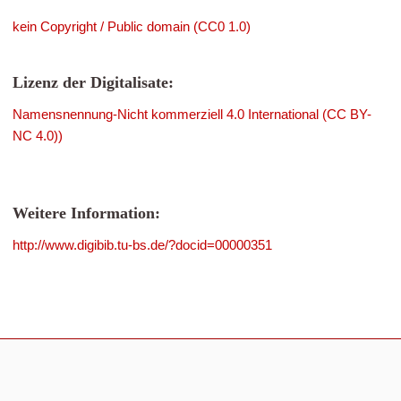
kein Copyright / Public domain (CC0 1.0)
Lizenz der Digitalisate:
Namensnennung-Nicht kommerziell 4.0 International (CC BY-
NC 4.0))
Weitere Information:
http://www.digibib.tu-bs.de/?docid=00000351