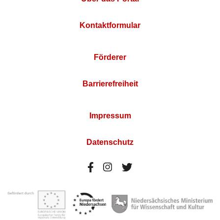
Kontaktformular
Förderer
Barrierefreiheit
Impressum
Datenschutz