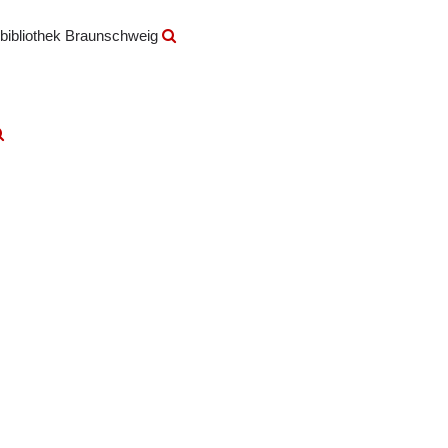
bibliothek Braunschweig