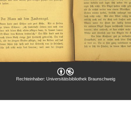
Rechteinhaber: Universitätsbibliothek Braunschweig