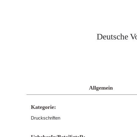
Deutsche V
Allgemein
Kategorie:
Druckschriften