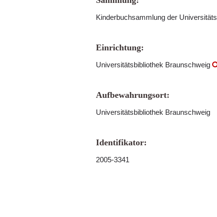
Sammlung:
Kinderbuchsammlung der Universitäts
Einrichtung:
Universitätsbibliothek Braunschweig
Aufbewahrungsort:
Universitätsbibliothek Braunschweig
Identifikator:
2005-3341