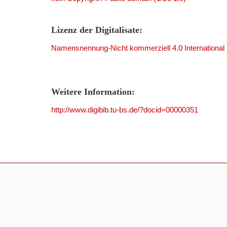
Lizenz der Digitalisate:
Namensnennung-Nicht kommerziell 4.0 International
Weitere Information:
http://www.digibib.tu-bs.de/?docid=00000351