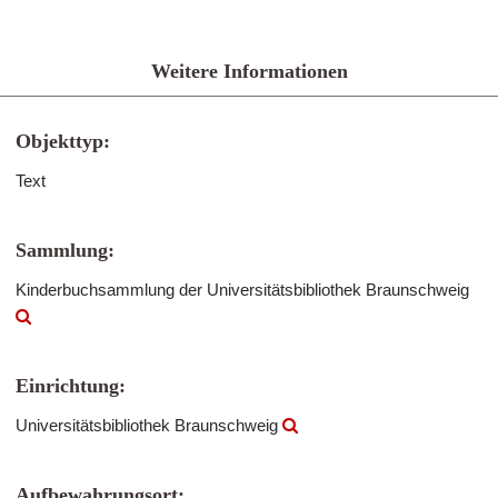
Weitere Informationen
Objekttyp:
Text
Sammlung:
Kinderbuchsammlung der Universitätsbibliothek Braunschweig
Einrichtung:
Universitätsbibliothek Braunschweig
Aufbewahrungsort: