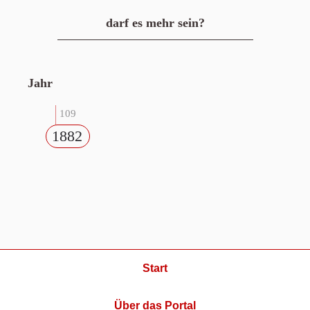
darf es mehr sein?
Jahr
109
1882
Start
Über das Portal