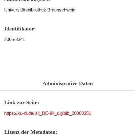
Universitätsbibliothek Braunschweig
Identifikator:
2005-3341
Administrative Daten
Link zur Seite:
https://ku-ni.de/isil_DE-84_digibib_00000351
Lizenz der Metadaten: