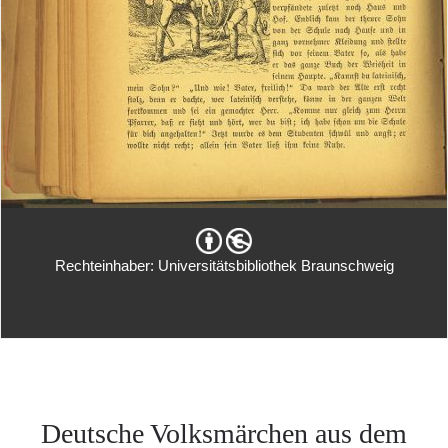
Rechteinhaber: Universitätsbibliothek Braunschweig
Deutsche Volksmärchen aus dem