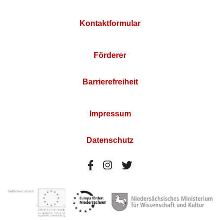
Kontaktformular
Förderer
Barrierefreiheit
Impressum
Datenschutz