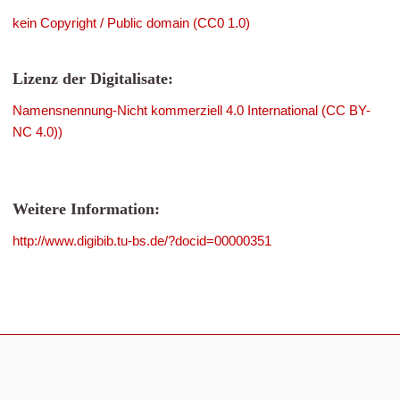
kein Copyright / Public domain (CC0 1.0)
Lizenz der Digitalisate:
Namensnennung-Nicht kommerziell 4.0 International (CC BY-
NC 4.0))
Weitere Information:
http://www.digibib.tu-bs.de/?docid=00000351