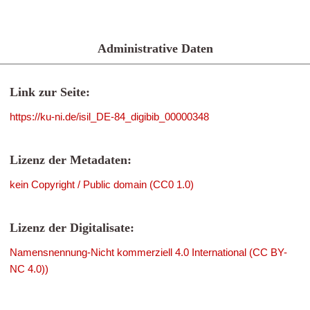
Administrative Daten
Link zur Seite:
https://ku-ni.de/isil_DE-84_digibib_00000348
Lizenz der Metadaten:
kein Copyright / Public domain (CC0 1.0)
Lizenz der Digitalisate:
Namensnennung-Nicht kommerziell 4.0 International (CC BY-
NC 4.0))