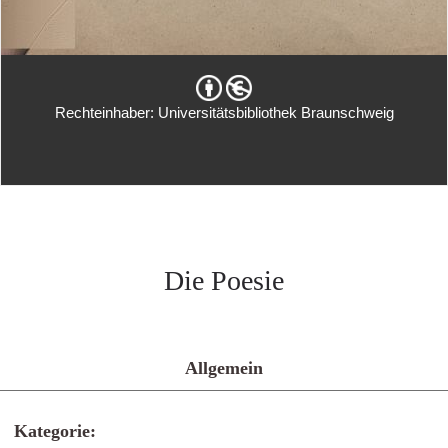
Rechteinhaber: Universitätsbibliothek Braunschweig
Die Poesie
Allgemein
Kategorie: