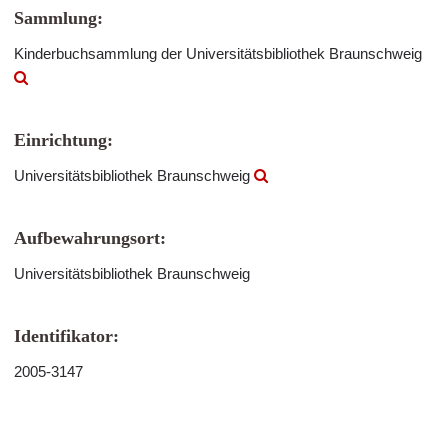
Sammlung:
Kinderbuchsammlung der Universitätsbibliothek Braunschweig
Einrichtung:
Universitätsbibliothek Braunschweig
Aufbewahrungsort:
Universitätsbibliothek Braunschweig
Identifikator:
2005-3147