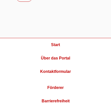
Start
Über das Portal
Kontaktformular
Förderer
Barrierefreiheit