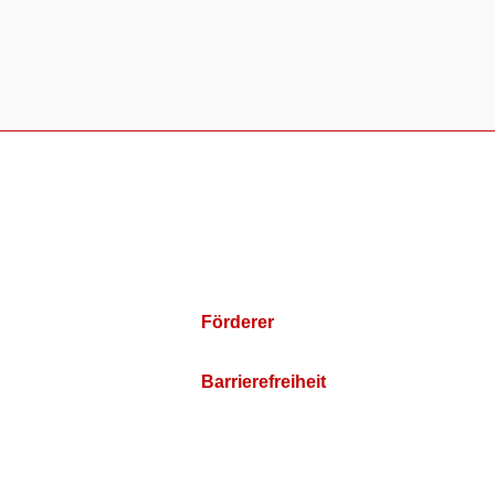
Förderer
Barrierefreiheit