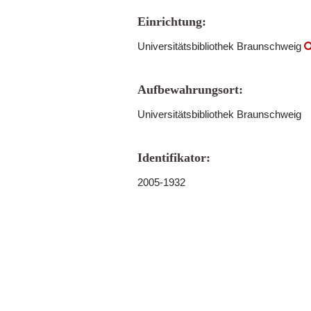
Einrichtung:
Universitätsbibliothek Braunschweig
Aufbewahrungsort:
Universitätsbibliothek Braunschweig
Identifikator:
2005-1932