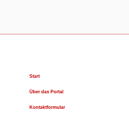
Start
Über das Portal
Kontaktformular