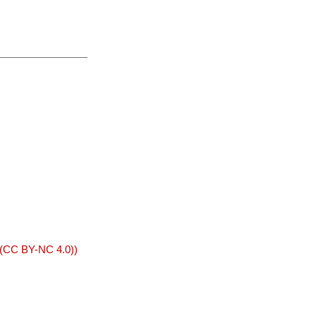
 (CC BY-NC 4.0))