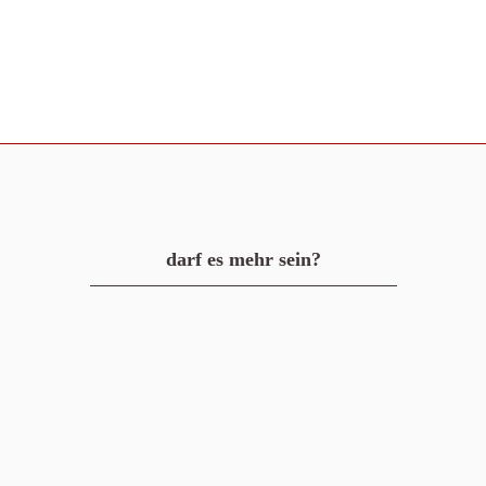
darf es mehr sein?