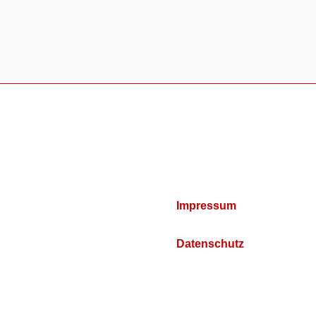
Impressum
Datenschutz