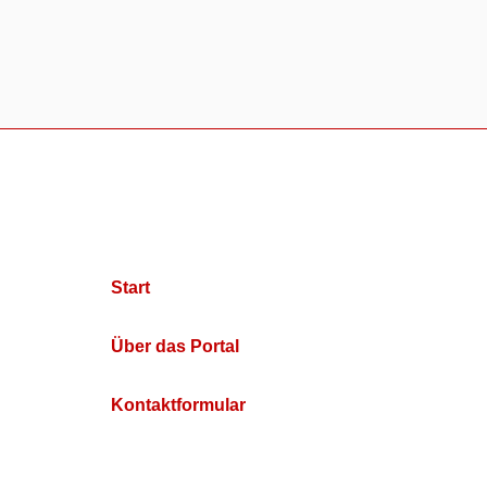
Start
Über das Portal
Kontaktformular