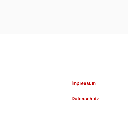
Impressum
Datenschutz