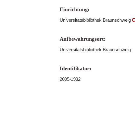
Einrichtung:
Universitätsbibliothek Braunschweig
Aufbewahrungsort:
Universitätsbibliothek Braunschweig
Identifikator:
2005-1932