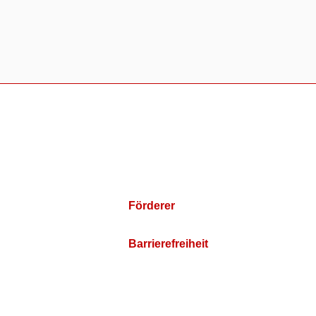
Förderer
Barrierefreiheit