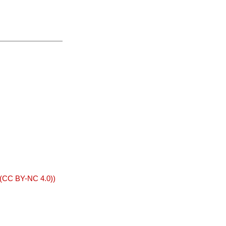
 (CC BY-NC 4.0))