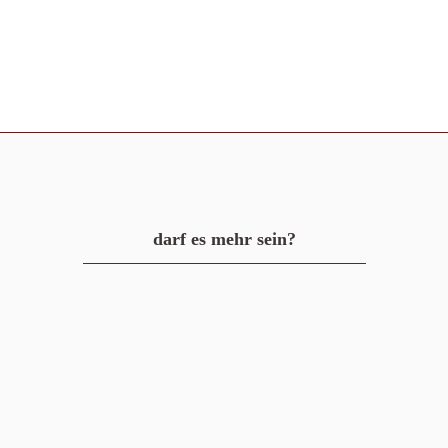
darf es mehr sein?