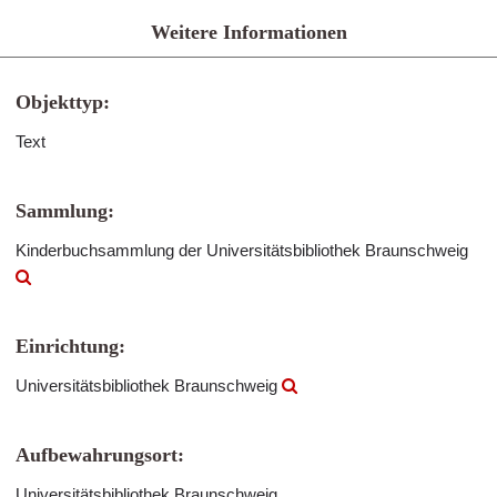
Weitere Informationen
Objekttyp:
Text
Sammlung:
Kinderbuchsammlung der Universitätsbibliothek Braunschweig
Einrichtung:
Universitätsbibliothek Braunschweig
Aufbewahrungsort:
Universitätsbibliothek Braunschweig