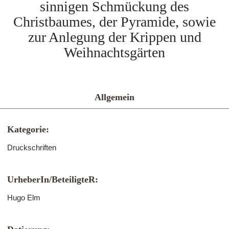
sinnigen Schmückung des
Christbaumes, der Pyramide, sowie
zur Anlegung der Krippen und
Weihnachtsgärten
Allgemein
Kategorie:
Druckschriften
UrheberIn/BeteiligteR:
Hugo Elm