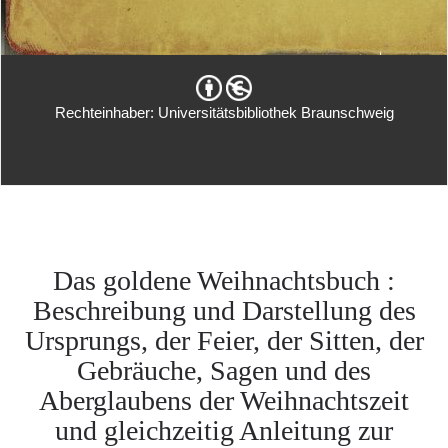
Rechteinhaber: Universitätsbibliothek Braunschweig
Das goldene Weihnachtsbuch :
Beschreibung und Darstellung des
Ursprungs, der Feier, der Sitten, der
Gebräuche, Sagen und des
Aberglaubens der Weihnachtszeit
und gleichzeitig Anleitung zur