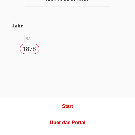
Jahr
98
1878
Start
Über das Portal