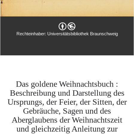
Rechteinhaber: Universitätsbibliothek Braunschweig
Das goldene Weihnachtsbuch :
Beschreibung und Darstellung des
Ursprungs, der Feier, der Sitten, der
Gebräuche, Sagen und des
Aberglaubens der Weihnachtszeit
und gleichzeitig Anleitung zur