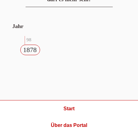
Jahr
98
1878
Start
Über das Portal