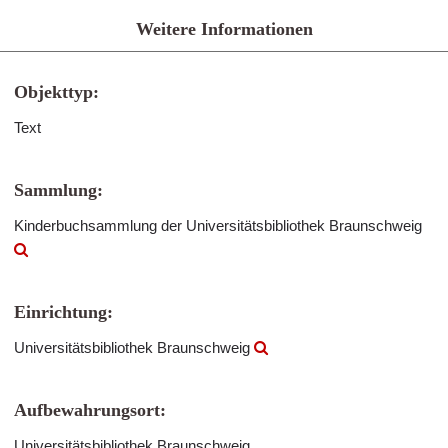
Weitere Informationen
Objekttyp:
Text
Sammlung:
Kinderbuchsammlung der Universitätsbibliothek Braunschweig
Einrichtung:
Universitätsbibliothek Braunschweig
Aufbewahrungsort:
Universitätsbibliothek Braunschweig