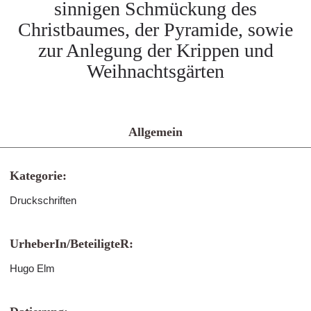
sinnigen Schmückung des
Christbaumes, der Pyramide, sowie
zur Anlegung der Krippen und
Weihnachtsgärten
Allgemein
Kategorie:
Druckschriften
UrheberIn/BeteiligteR:
Hugo Elm