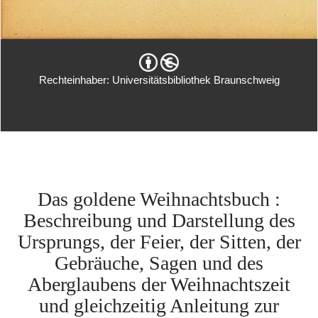
Rechteinhaber: Universitätsbibliothek Braunschweig
Das goldene Weihnachtsbuch :
Beschreibung und Darstellung des
Ursprungs, der Feier, der Sitten, der
Gebräuche, Sagen und des
Aberglaubens der Weihnachtszeit
und gleichzeitig Anleitung zur