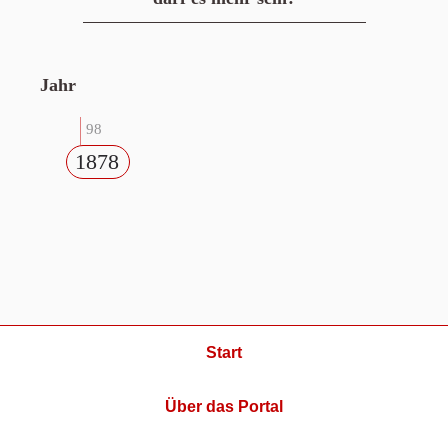
Jahr
98
1878
Start
Über das Portal