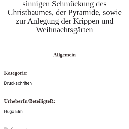
sinnigen Schmückung des
Christbaumes, der Pyramide, sowie
zur Anlegung der Krippen und
Weihnachtsgärten
Allgemein
Kategorie:
Druckschriften
UrheberIn/BeteiligteR:
Hugo Elm