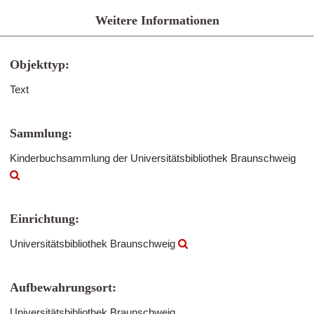
Weitere Informationen
Objekttyp:
Text
Sammlung:
Kinderbuchsammlung der Universitätsbibliothek Braunschweig
Einrichtung:
Universitätsbibliothek Braunschweig
Aufbewahrungsort:
Universitätsbibliothek Braunschweig