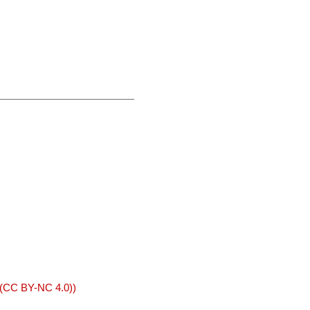
 (CC BY-NC 4.0))