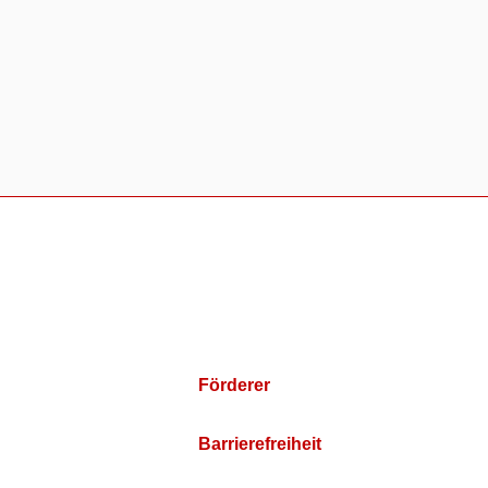
Förderer
Barrierefreiheit