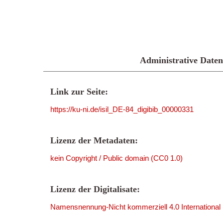
Administrative Daten
Link zur Seite:
https://ku-ni.de/isil_DE-84_digibib_00000331
Lizenz der Metadaten:
kein Copyright / Public domain (CC0 1.0)
Lizenz der Digitalisate:
Namensnennung-Nicht kommerziell 4.0 International