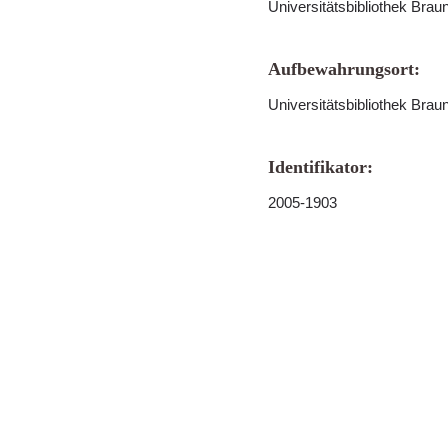
Universitätsbibliothek Bra
Aufbewahrungsort:
Universitätsbibliothek Bra
Identifikator:
2005-1903