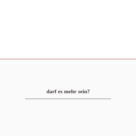
darf es mehr sein?