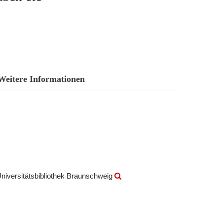
Weitere Informationen
iversitätsbibliothek Braunschweig