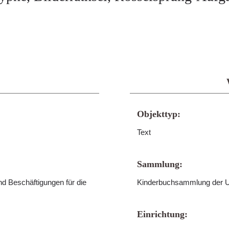
Objekttyp:
Text
Sammlung:
und Beschäftigungen für die
Kinderbuchsammlung der Un
Einrichtung: