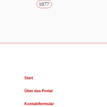
1877
Start
Über das Portal
Kontaktformular