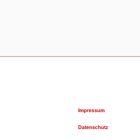
Impressum
Datenschutz