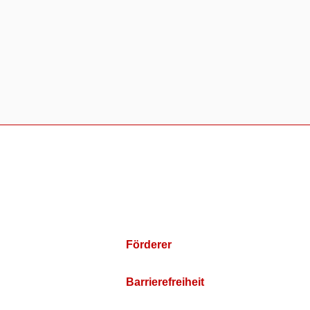
Förderer
Barrierefreiheit