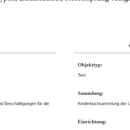
Objekttyp:
Text
Sammlung:
und Beschäftigungen für die
Kinderbuchsammlung der Un
Einrichtung: