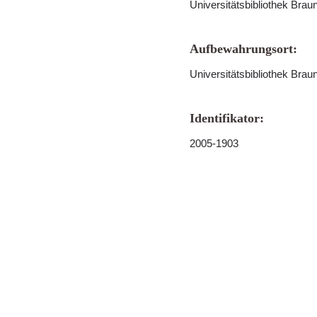
Universitätsbibliothek Bra
Aufbewahrungsort:
Universitätsbibliothek Bra
Identifikator:
2005-1903