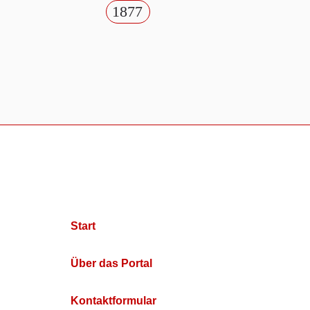
1877
Start
Über das Portal
Kontaktformular