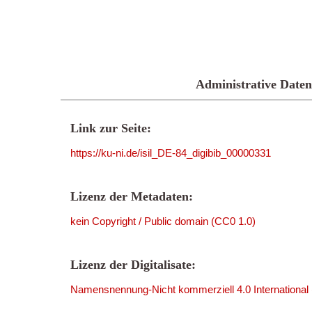
Administrative Daten
Link zur Seite:
https://ku-ni.de/isil_DE-84_digibib_00000331
Lizenz der Metadaten:
kein Copyright / Public domain (CC0 1.0)
Lizenz der Digitalisate:
Namensnennung-Nicht kommerziell 4.0 International