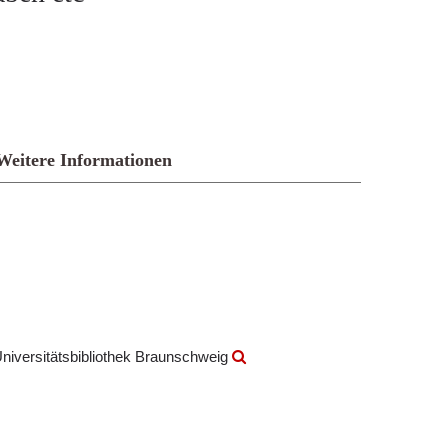
Weitere Informationen
iversitätsbibliothek Braunschweig