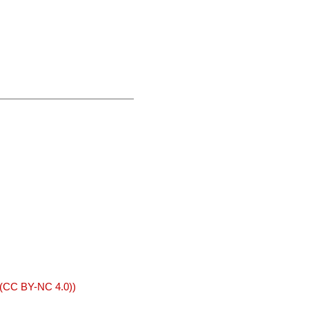
 (CC BY-NC 4.0))