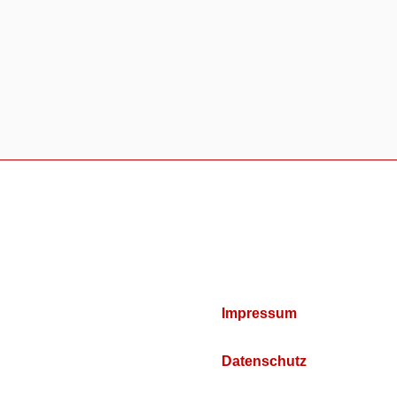
Impressum
Datenschutz