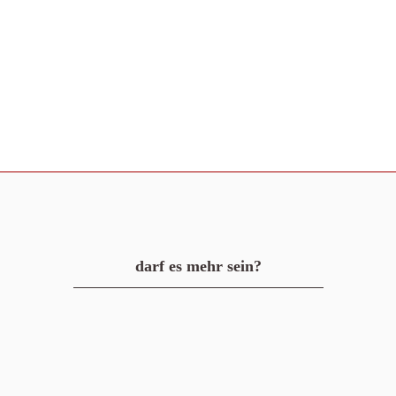
darf es mehr sein?