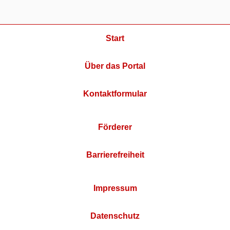
Start
Über das Portal
Kontaktformular
Förderer
Barrierefreiheit
Impressum
Datenschutz