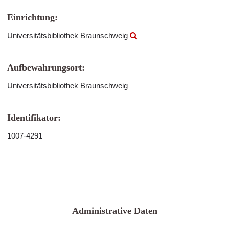
Einrichtung:
Universitätsbibliothek Braunschweig
Aufbewahrungsort:
Universitätsbibliothek Braunschweig
Identifikator:
1007-4291
Administrative Daten