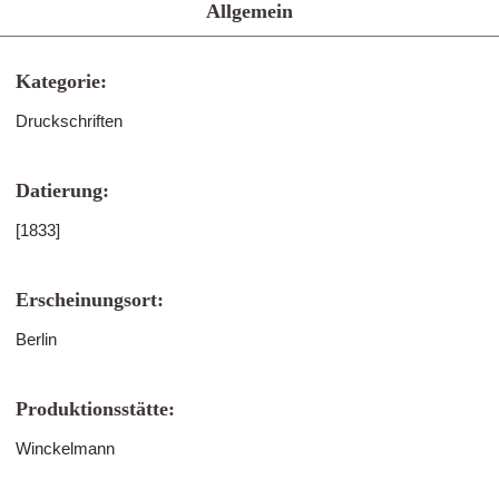
Allgemein
Kategorie:
Druckschriften
Datierung:
[1833]
Erscheinungsort:
Berlin
Produktionsstätte:
Winckelmann