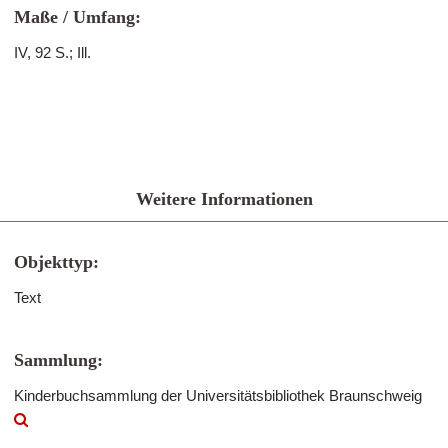
Maße / Umfang:
IV, 92 S.; Ill.
Weitere Informationen
Objekttyp:
Text
Sammlung:
Kinderbuchsammlung der Universitätsbibliothek Braunschweig