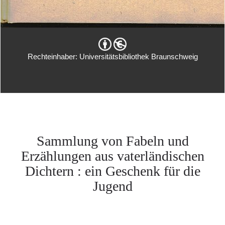
Rechteinhaber: Universitätsbibliothek Braunschweig
Sammlung von Fabeln und
Erzählungen aus vaterländischen
Dichtern : ein Geschenk für die
Jugend