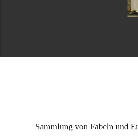
Sammlung von Fabeln und Erzä