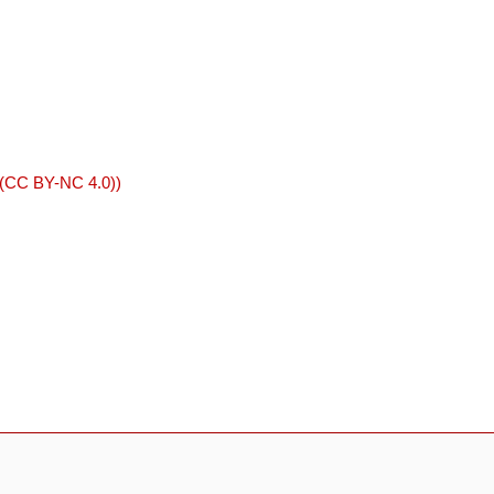
 (CC BY-NC 4.0))