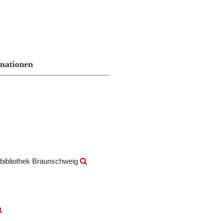
mationen
bibliothek Braunschweig