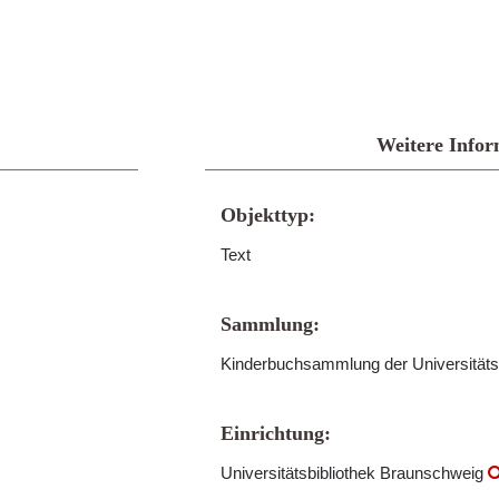
Weitere Infor
Objekttyp:
Text
Sammlung:
Kinderbuchsammlung der Universitäts
Einrichtung:
Universitätsbibliothek Braunschweig