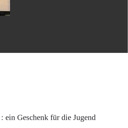
: ein Geschenk für die Jugend