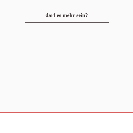
darf es mehr sein?