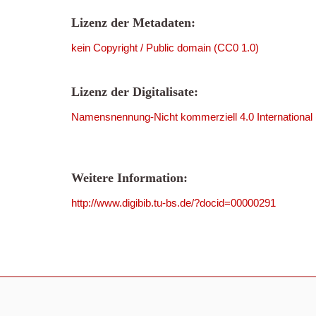
Lizenz der Metadaten:
kein Copyright / Public domain (CC0 1.0)
Lizenz der Digitalisate:
Namensnennung-Nicht kommerziell 4.0 International
Weitere Information:
http://www.digibib.tu-bs.de/?docid=00000291