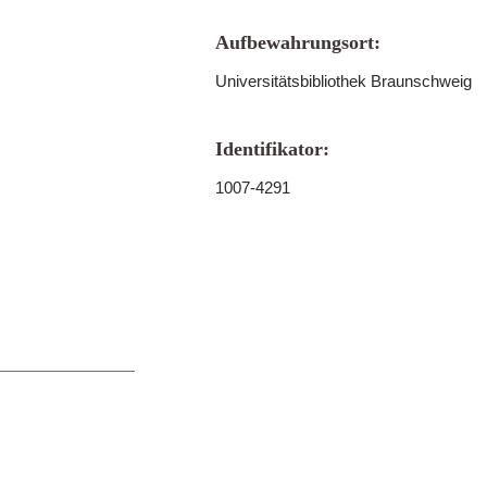
Aufbewahrungsort:
Universitätsbibliothek Braunschweig
Identifikator:
1007-4291