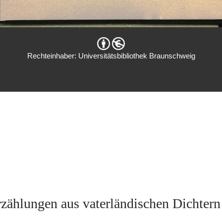
Rechteinhaber: Universitätsbibliothek Braunschweig
hlungen aus vaterländischen Dichtern 