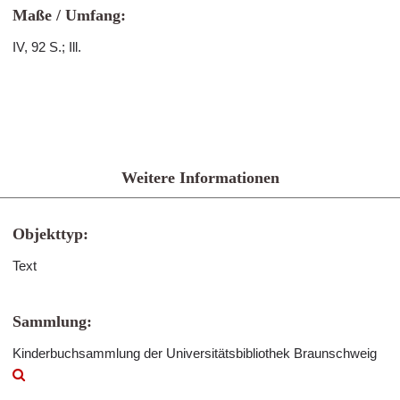
Maße / Umfang:
IV, 92 S.; Ill.
Weitere Informationen
Objekttyp:
Text
Sammlung:
Kinderbuchsammlung der Universitätsbibliothek Braunschweig