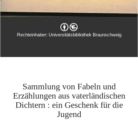
Rechteinhaber: Universitätsbibliothek Braunschweig
Sammlung von Fabeln und
Erzählungen aus vaterländischen
Dichtern : ein Geschenk für die
Jugend