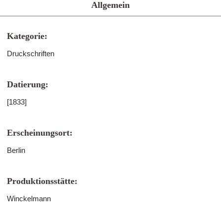
Allgemein
Kategorie:
Druckschriften
Datierung:
[1833]
Erscheinungsort:
Berlin
Produktionsstätte:
Winckelmann