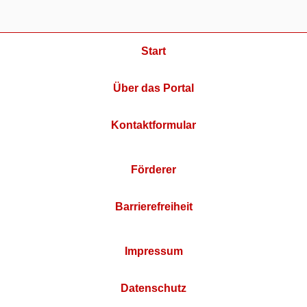
Start
Über das Portal
Kontaktformular
Förderer
Barrierefreiheit
Impressum
Datenschutz