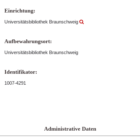
Einrichtung:
Universitätsbibliothek Braunschweig
Aufbewahrungsort:
Universitätsbibliothek Braunschweig
Identifikator:
1007-4291
Administrative Daten