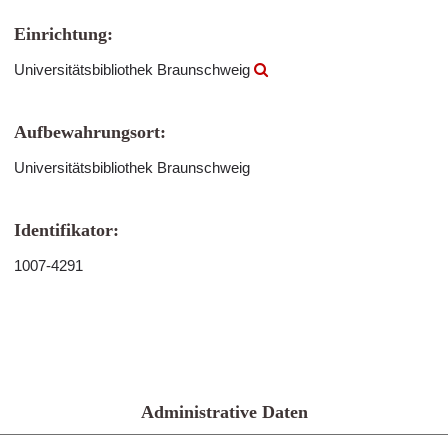
Einrichtung:
Universitätsbibliothek Braunschweig
Aufbewahrungsort:
Universitätsbibliothek Braunschweig
Identifikator:
1007-4291
Administrative Daten