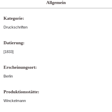
Allgemein
Kategorie:
Druckschriften
Datierung:
[1833]
Erscheinungsort:
Berlin
Produktionsstätte:
Winckelmann