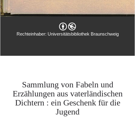
Rechteinhaber: Universitätsbibliothek Braunschweig
Sammlung von Fabeln und
Erzählungen aus vaterländischen
Dichtern : ein Geschenk für die
Jugend