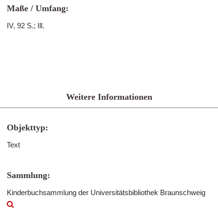
Maße / Umfang:
IV, 92 S.; Ill.
Weitere Informationen
Objekttyp:
Text
Sammlung:
Kinderbuchsammlung der Universitätsbibliothek Braunschweig