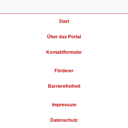
Start
Über das Portal
Kontaktformular
Förderer
Barrierefreiheit
Impressum
Datenschutz