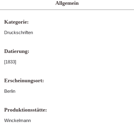
Allgemein
Kategorie:
Druckschriften
Datierung:
[1833]
Erscheinungsort:
Berlin
Produktionsstätte:
Winckelmann