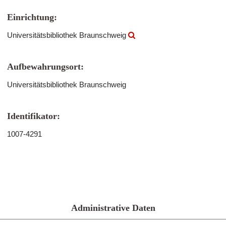
Einrichtung:
Universitätsbibliothek Braunschweig
Aufbewahrungsort:
Universitätsbibliothek Braunschweig
Identifikator:
1007-4291
Administrative Daten