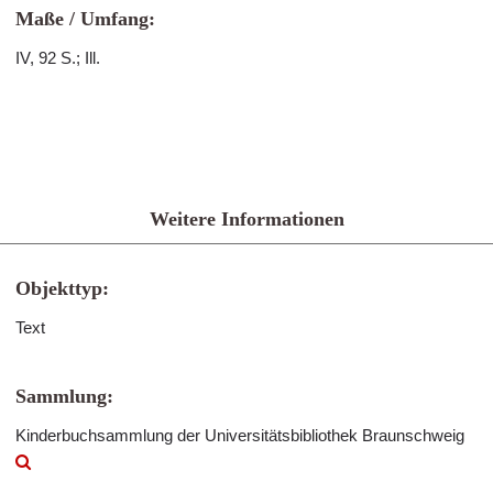
Maße / Umfang:
IV, 92 S.; Ill.
Weitere Informationen
Objekttyp:
Text
Sammlung:
Kinderbuchsammlung der Universitätsbibliothek Braunschweig