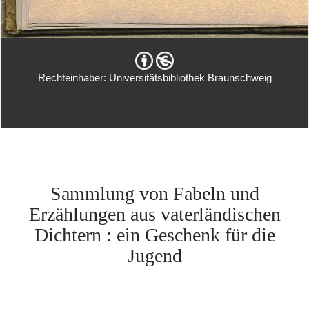
Rechteinhaber: Universitätsbibliothek Braunschweig
Sammlung von Fabeln und
Erzählungen aus vaterländischen
Dichtern : ein Geschenk für die
Jugend