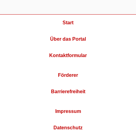
Start
Über das Portal
Kontaktformular
Förderer
Barrierefreiheit
Impressum
Datenschutz