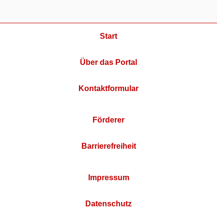
Start
Über das Portal
Kontaktformular
Förderer
Barrierefreiheit
Impressum
Datenschutz