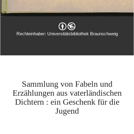
Rechteinhaber: Universitätsbibliothek Braunschweig
Sammlung von Fabeln und
Erzählungen aus vaterländischen
Dichtern : ein Geschenk für die
Jugend