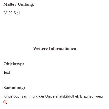
Maße / Umfang:
IV, 92 S.; Ill.
Weitere Informationen
Objekttyp:
Text
Sammlung:
Kinderbuchsammlung der Universitätsbibliothek Braunschweig