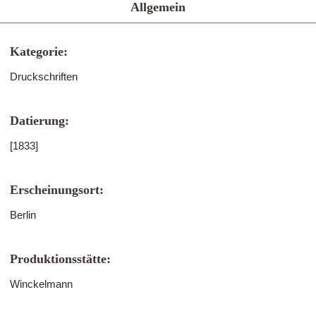
Allgemein
Kategorie:
Druckschriften
Datierung:
[1833]
Erscheinungsort:
Berlin
Produktionsstätte:
Winckelmann