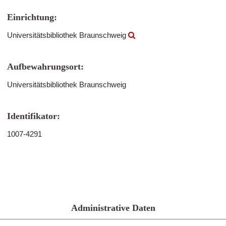
Einrichtung:
Universitätsbibliothek Braunschweig
Aufbewahrungsort:
Universitätsbibliothek Braunschweig
Identifikator:
1007-4291
Administrative Daten