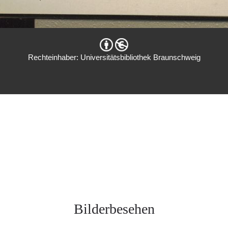
Rechteinhaber: Universitätsbibliothek Braunschweig
Bilderbesehen