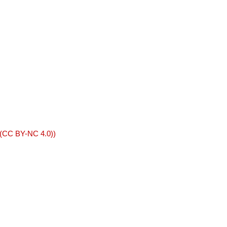
 (CC BY-NC 4.0))