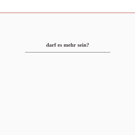
darf es mehr sein?