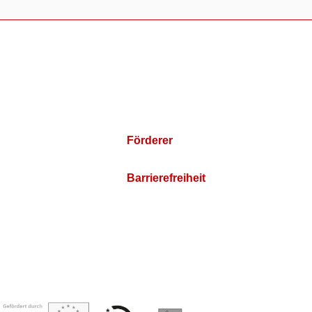
Förderer
Barrierefreiheit