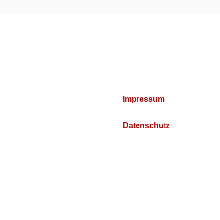
Impressum
Datenschutz