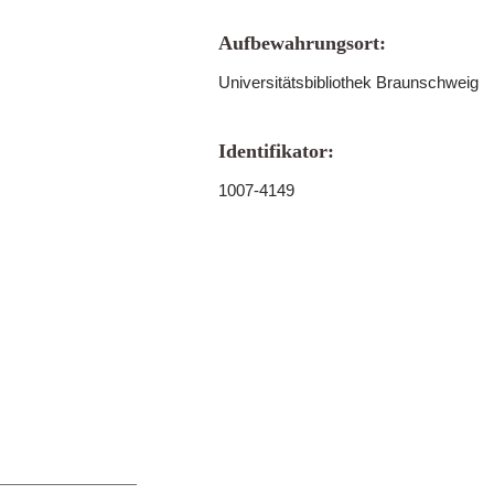
Aufbewahrungsort:
Universitätsbibliothek Braunschweig
Identifikator:
1007-4149