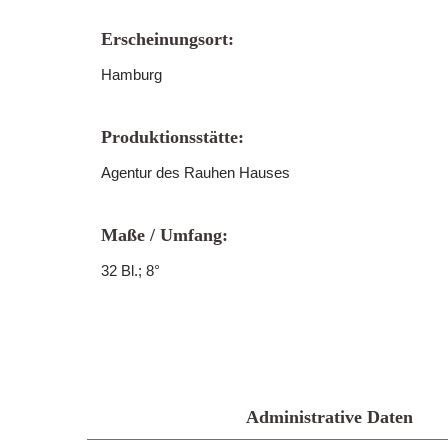
Erscheinungsort:
Hamburg
Produktionsstätte:
Agentur des Rauhen Hauses
Maße / Umfang:
32 Bl.; 8°
Administrative Daten