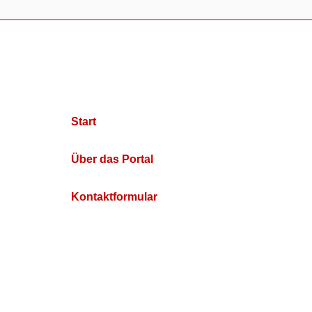
Start
Über das Portal
Kontaktformular