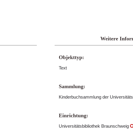
Weitere Infor
Objekttyp:
Text
Sammlung:
Kinderbuchsammlung der Universitäts
Einrichtung:
Universitätsbibliothek Braunschweig