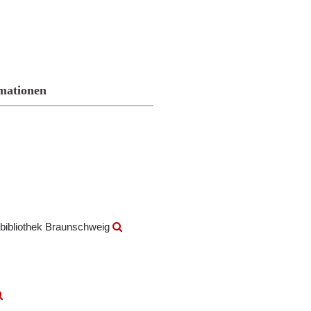
mationen
bibliothek Braunschweig