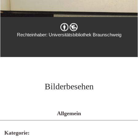
Rechteinhaber: Universitätsbibliothek Braunschweig
Bilderbesehen
Allgemein
Kategorie: