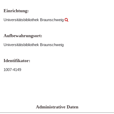
Einrichtung:
Universitätsbibliothek Braunschweig
Aufbewahrungsort:
Universitätsbibliothek Braunschweig
Identifikator:
1007-4149
Administrative Daten