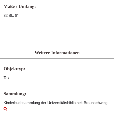
Maße / Umfang:
32 Bl.; 8°
Weitere Informationen
Objekttyp:
Text
Sammlung:
Kinderbuchsammlung der Universitätsbibliothek Braunschweig