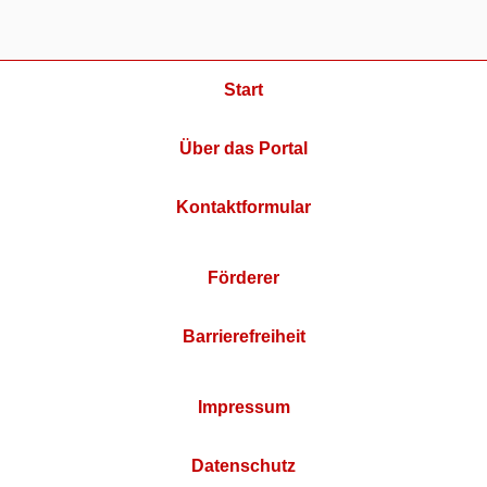
Start
Über das Portal
Kontaktformular
Förderer
Barrierefreiheit
Impressum
Datenschutz