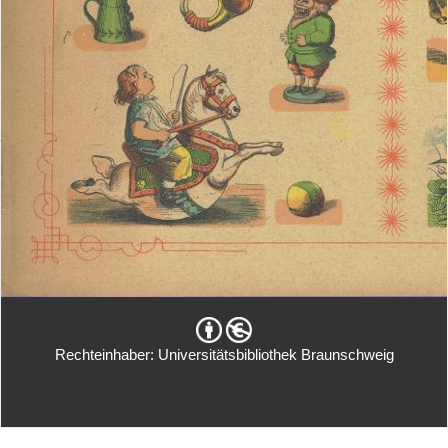
Rechteinhaber: Universitätsbibliothek Braunschweig