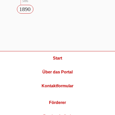
586
1890
Start
Über das Portal
Kontaktformular
Förderer