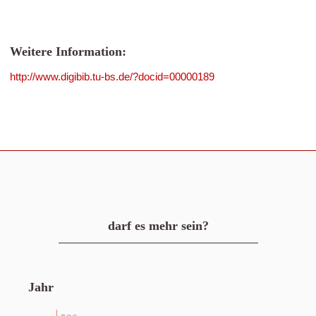
Weitere Information:
http://www.digibib.tu-bs.de/?docid=00000189
darf es mehr sein?
Jahr