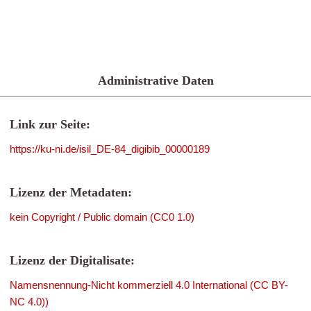
Administrative Daten
Link zur Seite:
https://ku-ni.de/isil_DE-84_digibib_00000189
Lizenz der Metadaten:
kein Copyright / Public domain (CC0 1.0)
Lizenz der Digitalisate:
Namensnennung-Nicht kommerziell 4.0 International (CC BY-
NC 4.0))