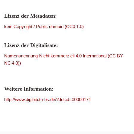
Lizenz der Metadaten:
kein Copyright / Public domain (CC0 1.0)
Lizenz der Digitalisate:
Namensnennung-Nicht kommerziell 4.0 International (CC BY-
NC 4.0))
Weitere Information:
http://www.digibib.tu-bs.de/?docid=00000171