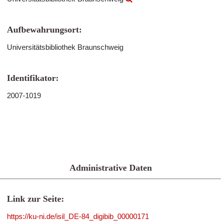
Aufbewahrungsort:
Universitätsbibliothek Braunschweig
Identifikator:
2007-1019
Administrative Daten
Link zur Seite:
https://ku-ni.de/isil_DE-84_digibib_00000171