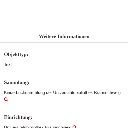
Weitere Informationen
Objekttyp:
Text
Sammlung:
Kinderbuchsammlung der Universitätsbibliothek Braunschweig
Einrichtung:
Universitätsbibliothek Braunschweig