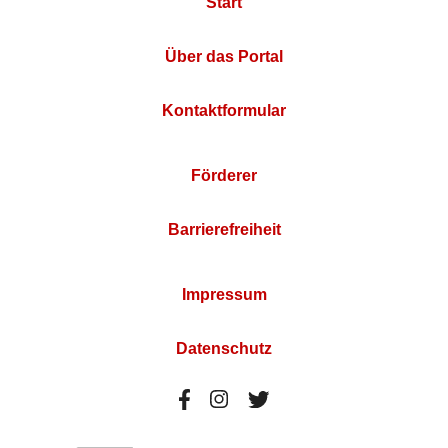
Start
Über das Portal
Kontaktformular
Förderer
Barrierefreiheit
Impressum
Datenschutz