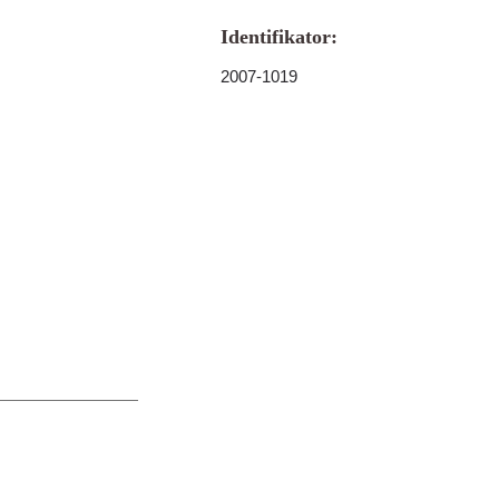
Identifikator:
2007-1019