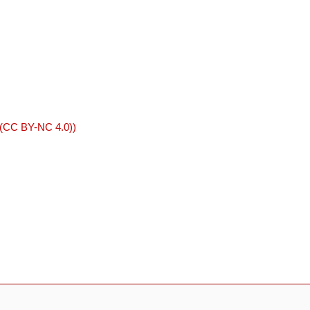
 (CC BY-NC 4.0))