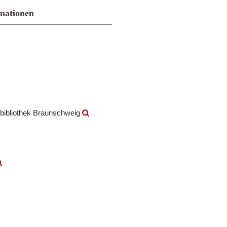
mationen
bibliothek Braunschweig