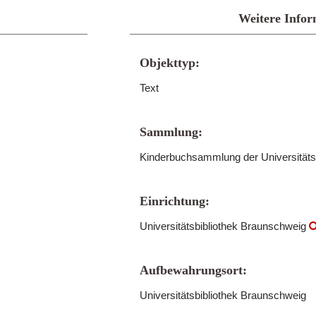
Weitere Infor
Objekttyp:
Text
Sammlung:
Kinderbuchsammlung der Universitäts
Einrichtung:
Universitätsbibliothek Braunschweig
Aufbewahrungsort:
Universitätsbibliothek Braunschweig