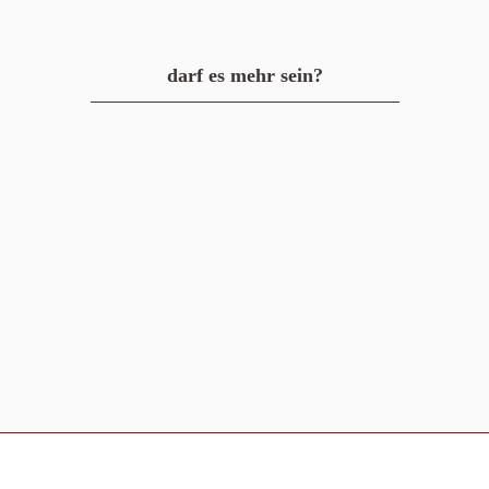
darf es mehr sein?