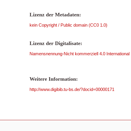
Lizenz der Metadaten:
kein Copyright / Public domain (CC0 1.0)
Lizenz der Digitalisate:
Namensnennung-Nicht kommerziell 4.0 International
Weitere Information:
http://www.digibib.tu-bs.de/?docid=00000171