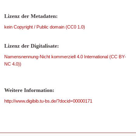
Lizenz der Metadaten:
kein Copyright / Public domain (CC0 1.0)
Lizenz der Digitalisate:
Namensnennung-Nicht kommerziell 4.0 International (CC BY-
NC 4.0))
Weitere Information:
http://www.digibib.tu-bs.de/?docid=00000171