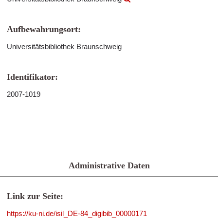
Aufbewahrungsort:
Universitätsbibliothek Braunschweig
Identifikator:
2007-1019
Administrative Daten
Link zur Seite:
https://ku-ni.de/isil_DE-84_digibib_00000171